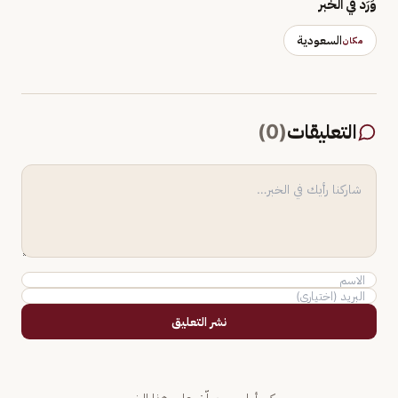
وَرَد في الخبر
السعودية
مكان
التعليقات
(
0
)
نشر التعليق