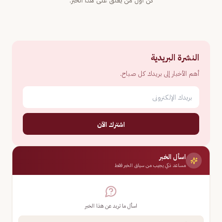
كن أول من يعلّق على هذا الخبر.
النشرة البريدية
أهم الأخبار إلى بريدك كل صباح.
اشترك الآن
اسأل الخبر
مساعد ذكي يجيب من سياق الخبر فقط
اسأل ما تريد عن هذا الخبر