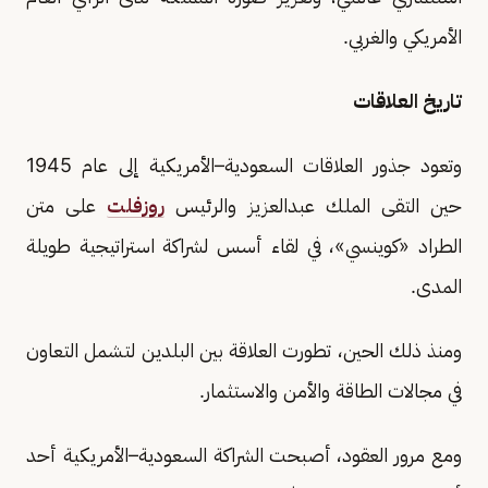
الأمريكي والغربي.
تاريخ العلاقات
وتعود جذور العلاقات السعودية–الأمريكية إلى عام 1945
حين التقى الملك عبدالعزيز والرئيس
روزفلت
على متن
الطراد «كوينسي»، في لقاء أسس لشراكة استراتيجية طويلة
المدى.
ومنذ ذلك الحين، تطورت العلاقة بين البلدين لتشمل التعاون
في مجالات الطاقة والأمن والاستثمار.
ومع مرور العقود، أصبحت الشراكة السعودية–الأمريكية أحد