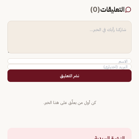
التعليقات
(
0
)
نشر التعليق
كن أول من يعلّق على هذا الخبر.
النشرة البريدية