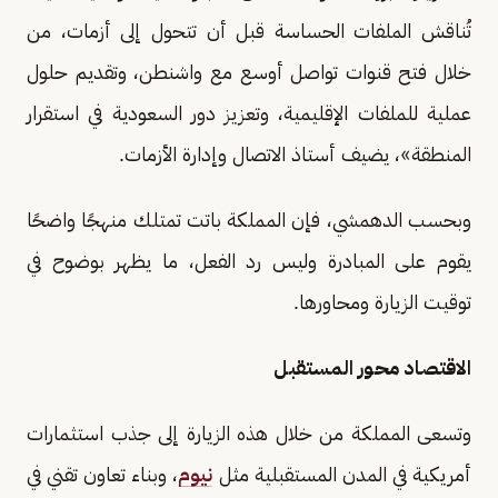
تُناقش الملفات الحساسة قبل أن تتحول إلى أزمات، من
خلال فتح قنوات تواصل أوسع مع واشنطن، وتقديم حلول
عملية للملفات الإقليمية، وتعزيز دور السعودية في استقرار
المنطقة»، يضيف أستاذ الاتصال وإدارة الأزمات.
وبحسب الدهمشي، فإن المملكة باتت تمتلك منهجًا واضحًا
يقوم على المبادرة وليس رد الفعل، ما يظهر بوضوح في
توقيت الزيارة ومحاورها.
الاقتصاد محور المستقبل
وتسعى المملكة من خلال هذه الزيارة إلى جذب استثمارات
أمريكية في المدن المستقبلية مثل
نيوم
، وبناء تعاون تقني في