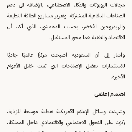
مجالات الروبوتات والذكاء الاصطناعي، بالإضافة الى دعم
الصناعات الدفاعية المشتركة، وتعزيز مشاريع الطاقة النظيفة
والهيدروجين الأخضر، بحسب الدهمشي، الذي أكد أن
الاقتصاد والتقنية هما محور المستقبل.
وأشار إلى أن السعودية أصبحت مركزًا عالميًا جاذبًا
للاستثمارات بفضل الإصلاحات التي تمت خلال الأعوام
الأخيرة.
اهتمام إعلامي
وشهدت وسائل الإعلام الأمريكية تغطية موسعة للزيارة،
ركزت على التحول الاجتماعي والاقتصادي داخل المملكة،