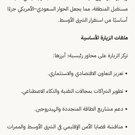
مستقبل المنطقة، مما يجعل الحوار السعودي–الأمريكي جزءًا
أساسيًا من استقرار الشرق الأوسط.
ملفات الزيارة الأساسية
تركز الزيارة على محاور رئيسية؛ أبرزها:
• تعزيز التعاون الاقتصادي والاستثماري.
• تطوير الشراكات بمجالات التقنية والذكاء الاصطناعي.
• دعم مشاريع الطاقة المتجددة والهيدروجين.
• مناقشة قضايا الأمن الإقليمي في الشرق الأوسط والممرات