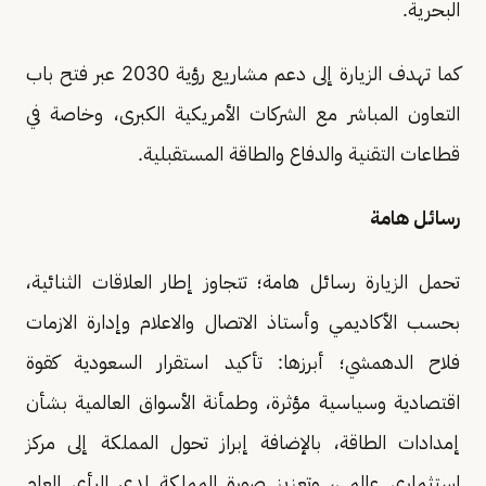
البحرية.
كما تهدف الزيارة إلى دعم مشاريع رؤية 2030 عبر فتح باب
التعاون المباشر مع الشركات الأمريكية الكبرى، وخاصة في
قطاعات التقنية والدفاع والطاقة المستقبلية.
رسائل هامة
تحمل الزيارة رسائل هامة؛ تتجاوز إطار العلاقات الثنائية،
بحسب الأكاديمي وأستاذ الاتصال والاعلام وإدارة الازمات
فلاح الدهمشي؛ أبرزها: تأكيد استقرار السعودية كقوة
اقتصادية وسياسية مؤثرة، وطمأنة الأسواق العالمية بشأن
إمدادات الطاقة، بالإضافة إبراز تحول المملكة إلى مركز
استثماري عالمي، وتعزيز صورة المملكة لدى الرأي العام