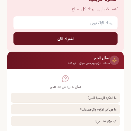
أهم الأخبار إلى بريدك كل صباح.
اشترك الآن
اسأل الخبر
مساعد ذكي يجيب من سياق الخبر فقط
اسأل ما تريد عن هذا الخبر
ما الفكرة الرئيسية للخبر؟
ما هي أبرز الأرقام والإحصاءات؟
كيف يؤثر هذا علي؟