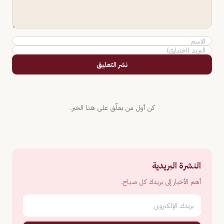
نشر التعليق
كن أول من يعلّق على هذا الخبر.
النشرة البريدية
أهم الأخبار إلى بريدك كل صباح.