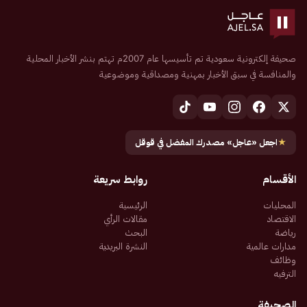
صحيفة إلكترونية سعودية تم تأسيسها عام 2007م تهتم بنشر الأخبار المحلية
والمنافسة في سبق الأخبار بمهنية ومصداقية وموضوعية
★
اجعل «عاجل» مصدرك المفضل في قوقل
الأقسام
روابط سريعة
المحليات
الرئيسية
الاقتصاد
مقالات الرأي
رياضة
البحث
مدارات عالمية
النشرة البريدية
وظائف
الترفيه
الصحيفة