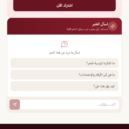
اشترك الآن
اسأل الخبر
مساعد ذكي يجيب من سياق الخبر فقط
اسأل ما تريد عن هذا الخبر
ما الفكرة الرئيسية للخبر؟
ما هي أبرز الأرقام والإحصاءات؟
كيف يؤثر هذا علي؟