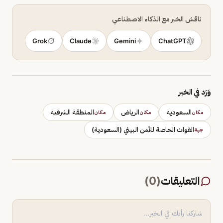
ناقش الخبر مع الذكاء الاصطناعي
Grok
Claude
Gemini
ChatGPT
وَرَد في الخبر
السعودية
الرياض
المنطقة الشرقية
مكان
مكان
مكان
القوات الخاصة للأمن البيئي (السعودية)
جهة
التعليقات
(
0
)