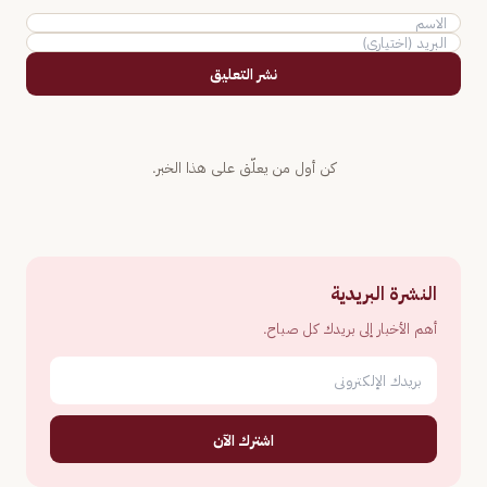
نشر التعليق
كن أول من يعلّق على هذا الخبر.
النشرة البريدية
أهم الأخبار إلى بريدك كل صباح.
اشترك الآن