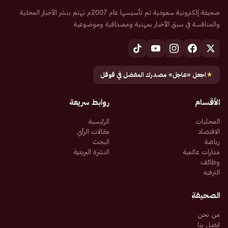
صحيفة إلكترونية سعودية تم تأسيسها عام 2007م تهتم بنشر الأخبار المحلية
والمنافسة في سبق الأخبار بمهنية ومصداقية وموضوعية
★
اجعل «عاجل» مصدرك المفضل في قوقل
الأقسام
روابط سريعة
المحليات
الرئيسية
الاقتصاد
مقالات الرأي
رياضة
البحث
مدارات عالمية
النشرة البريدية
وظائف
الترفيه
الصحيفة
من نحن
اتصل بنا