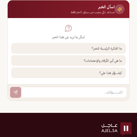
اسأل الخبر
مساعد ذكي يجيب من سياق الخبر فقط
اسأل ما تريد عن هذا الخبر
ما الفكرة الرئيسية للخبر؟
ما هي أبرز الأرقام والإحصاءات؟
كيف يؤثر هذا علي؟