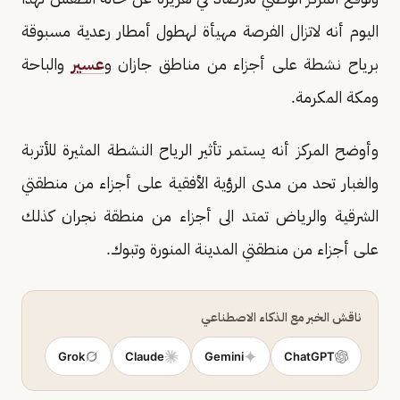
اليوم أنه لاتزال الفرصة مهيأة لهطول أمطار رعدية مسبوقة
برياح نشطة على أجزاء من مناطق جازان و
عسير
والباحة
ومكة المكرمة.
وأوضح المركز أنه يستمر تأثير الرياح النشطة المثيرة للأتربة
والغبار تحد من مدى الرؤية الأفقية على أجزاء من منطقتي
الشرقية والرياض تمتد الى أجزاء من منطقة نجران كذلك
على أجزاء من منطقتي المدينة المنورة وتبوك.
ناقش الخبر مع الذكاء الاصطناعي
Grok
Claude
Gemini
ChatGPT