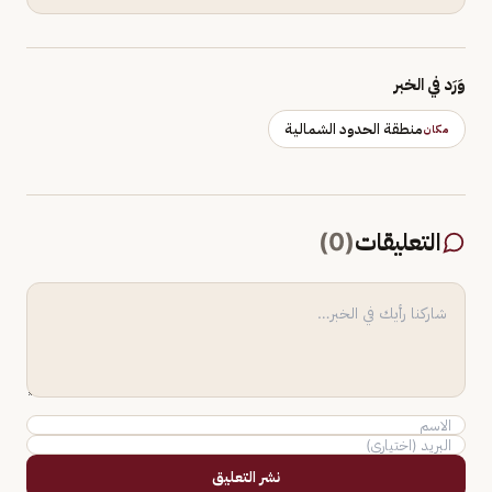
وَرَد في الخبر
منطقة الحدود الشمالية
مكان
التعليقات
(
0
)
نشر التعليق