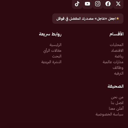
★
اجعل «عاجل» مصدرك المفضل في قوقل
الأقسام
روابط سريعة
المحليات
الرئيسية
الاقتصاد
مقالات الرأي
رياضة
البحث
مدارات عالمية
النشرة البريدية
وظائف
الترفيه
الصحيفة
من نحن
اتصل بنا
أعلن معنا
سياسة الخصوصية