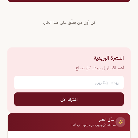
كن أول من يعلّق على هذا الخبر.
النشرة البريدية
أهم الأخبار إلى بريدك كل صباح.
اشترك الآن
اسأل الخبر
مساعد ذكي يجيب من سياق الخبر فقط