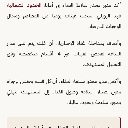
أكد مدير مختبر سلامة الغذاء في أمانة
الحدود الشمالية
فهد الرويلي: سحب عينات يوميا من المطاعم ومحال
الوجبات السريعة.
وأضاف بمداخلة لقناة الإخبارية، أن ذلك يتم على مدار
الساعة لفحص العينات عبر 4 أقسام متخصصة وفق
التحليل المستهدف.
وأكمل مدير مختبر سلامة الغذاء، أن كل قسم يختص بإجراء
معين لضمان سلامة وصول الغذاء إلى المستهلك النهائي
بصورة سليمة وبجودة عالية.