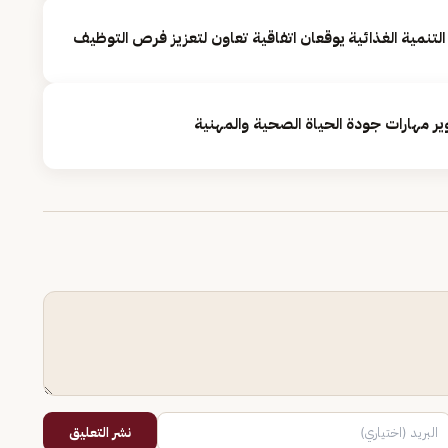
لتنمية الغذائية يوقعان اتفاقية تعاون لتعزيز فرص التوظيف
ير مهارات جودة الحياة الصحية والمهنية
نشر التعليق