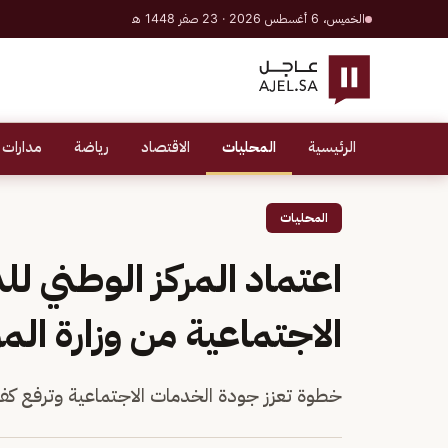
الخميس، 6 أغسطس 2026 · 23 صفر 1448 هـ
الرئيسية
المحليات
الاقتصاد
رياضة
مدارات 
المحليات
اعتماد المركز الوطني ل
الاجتماعية من وزارة المو
خطوة تعزز جودة الخدمات الاجتماعية وترفع كفا