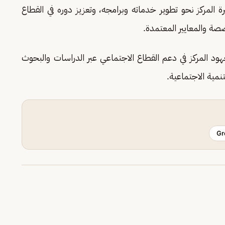
المركز نحو تطوير خدماته وبرامجه، وتعزيز دوره في القطاع
صة والمعايير المعتمدة.
جهود المركز في دعم القطاع الاجتماعي عبر الدراسات والبحوث
نمية الاجتماعية.
Gr