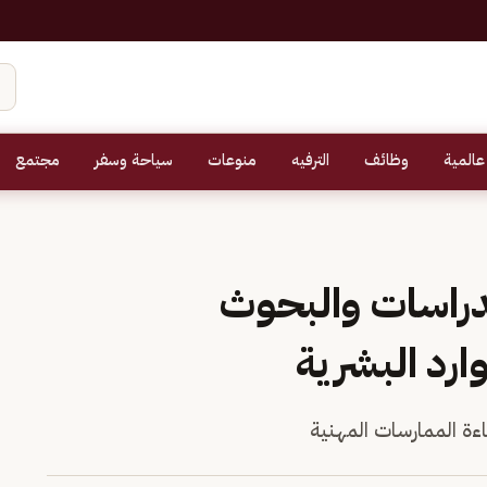
عالمية
وظائف
الترفيه
منوعات
سياحة وسفر
مجتمع
لدراسات والبحوث
ارد البشرية
ءة الممارسات المهنية