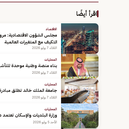
اقرأ أيضًا
الاقتصاد
مجلس الشؤون الاقتصادية: مرون
التكيف مع المتغيرات العالمية
الثلاثاء 7 يوليو 2026
المحليات
بناء منصة وطنية موحدة للتأشيرات بوزارة الخارجية.
الثلاثاء 7 يوليو 2026
المحليات
جامعة الملك خالد تطلق مبادرة 
الثلاثاء 7 يوليو 2026
المحليات
وزارة البلديات والإسكان تعتمد 
الأحد 5 يوليو 2026