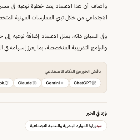
وأضاف أن هذا الاعتماد يعد خطوة نوعية في مسيرة 
الاجتماعي من خلال تبني الممارسات المهنية المتخص
وفي السياق ذاته، يمثل الاعتماد إضافةً نوعية إلى 
والبرامج التدريبية المتخصصة، بما يعزز إسهامه في الت
ناقش الخبر مع الذكاء الاصطناعي
ok
Claude
Gemini
ChatGPT
وَرَد في الخبر
وزارة الموارد البشرية والتنمية الاجتماعية
جهة