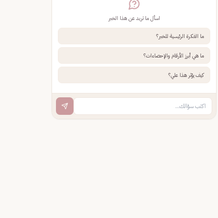
اسأل ما تريد عن هذا الخبر
ما الفكرة الرئيسية للخبر؟
ما هي أبرز الأرقام والإحصاءات؟
كيف يؤثر هذا علي؟