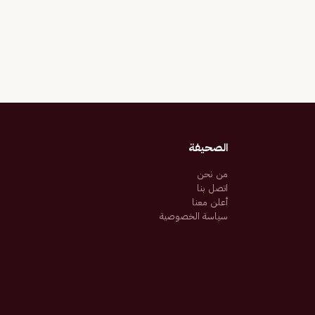
الصحيفة
من نحن
اتصل بنا
أعلن معنا
سياسة الخصوصية