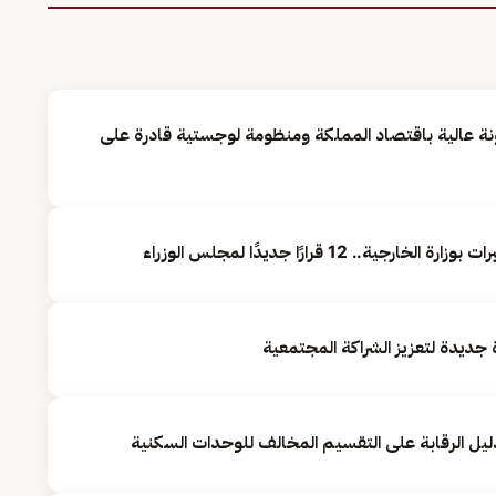
ة عالية باقتصاد المملكة ومنظومة لوجستية قادرة على
. 12 قرارًا جديدًا لمجلس الوزراء
جديدة لتعزيز الشراكة المجتمعية
دليل الرقابة على التقسيم المخالف للوحدات السكنية