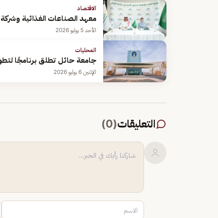
الاقتصاد
معهد الصناعات الغذائية وشركة ا
الأحد 5 يوليو 2026
المحليات
جامعة حائل تطلق برنامجًا لتطو
الإثنين 6 يوليو 2026
التعليقات
(
0
)