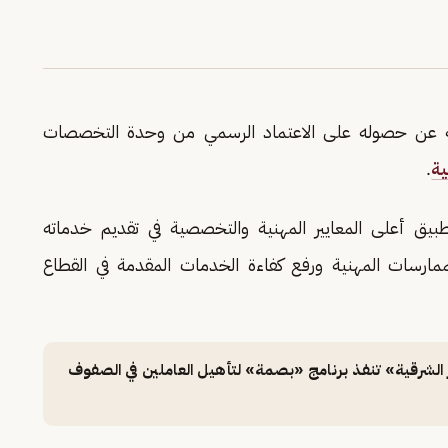
عية عن حصوله على الاعتماد الرسمي من وحدة التخصصات
ية
.
يق أعلى المعايير المهنية والتخصصية في تقديم خدماته
ممارسات المهنية ورفع كفاءة الخدمات المقدمة في القطاع
الشرقية» تنفذ برنامج «بصمة» لتأهيل العاملين في الصفوف