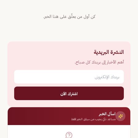
كن أول من يعلّق على هذا الخبر.
النشرة البريدية
أهم الأخبار إلى بريدك كل صباح.
اشترك الآن
اسأل الخبر
مساعد ذكي يجيب من سياق الخبر فقط