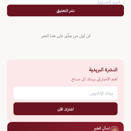
نشر التعليق
كن أول من يعلّق على هذا الخبر.
النشرة البريدية
أهم الأخبار إلى بريدك كل صباح.
اشترك الآن
اسأل الخبر