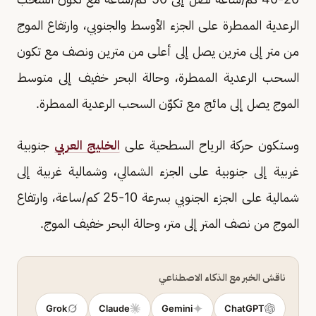
الرعدية الممطرة على الجزء الأوسط والجنوبي، وارتفاع الموج
من متر إلى مترين يصل إلى أعلى من مترين ونصف مع تكون
السحب الرعدية الممطرة، وحالة البحر خفيف إلى متوسط
الموج يصل إلى مائج مع تكوّن السحب الرعدية الممطرة.
وستكون حركة الرياح السطحية على
الخليج العربي
جنوبية
غربية إلى جنوبية على الجزء الشمالي، وشمالية غربية إلى
شمالية على الجزء الجنوبي بسرعة 10-25 كم/ساعة، وارتفاع
الموج من نصف المتر إلى متر، وحالة البحر خفيف الموج.
ناقش الخبر مع الذكاء الاصطناعي
Grok
Claude
Gemini
ChatGPT