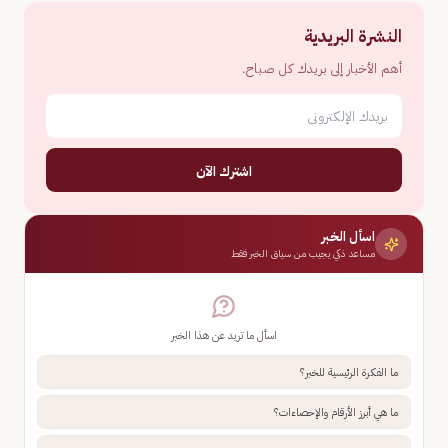
النشرة البريدية
أهم الأخبار إلى بريدك كل صباح.
اشترك الآن
اسأل الخبر
مساعد ذكي يجيب من سياق الخبر فقط
اسأل ما تريد عن هذا الخبر
ما الفكرة الرئيسية للخبر؟
ما هي أبرز الأرقام والإحصاءات؟