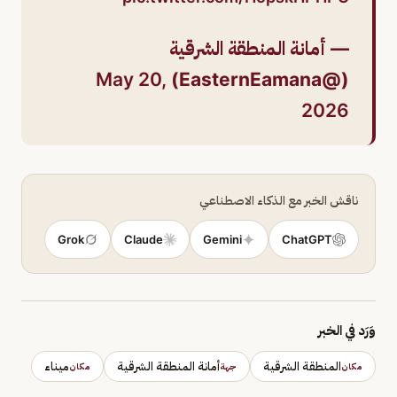
— أمانة المنطقة الشرقية
May 20,
(@EasternEamana)
2026
ناقش الخبر مع الذكاء الاصطناعي
Grok
Claude
Gemini
ChatGPT
وَرَد في الخبر
المنطقة الشرقية
أمانة المنطقة الشرقية
ميناء
مكان
جهة
مكان