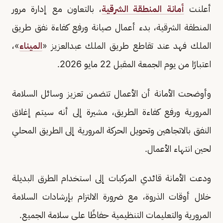
أعلنت
أمانة المنطقة الشرقية
، بالتعاون مع إدارة مرور
المنطقة الشرقية، بدء أعمال صيانة ورفع كفاءة نفق طريق
الملك فهد عند تقاطع طريق الملك عبدالعزيز «
الميناء
»،
اعتبارًا من يوم الجمعة المقبل 22 مايو 2026.
وأوضحت الأمانة أن الأعمال تتضمن تعزيز وسائل السلامة
المرورية ورفع كفاءة الطريق، مشيرة إلى أنه سيتم إغلاق
النفق بالاتجاهين وتحويل الحركة المرورية إلى الطريق المحلي
لحين انتهاء الأعمال.
ودعت الأمانة قائدي المركبات إلى استخدام الطرق البديلة
خلال أوقات الذروة، مع ضرورة الالتزام بإرشادات السلامة
المرورية والتعليمات التنظيمية حفاظًا على سلامة الجميع.