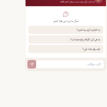
مساعد ذكي يجيب من سياق الخبر فقط
اسأل ما تريد عن هذا الخبر
ما الفكرة الرئيسية للخبر؟
ما هي أبرز الأرقام والإحصاءات؟
كيف يؤثر هذا علي؟