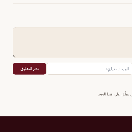
نشر التعليق
يعلّق على هذا الخبر.