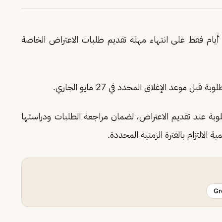
علن حساب الضمان الاجتماعي والتمكين تبقي 7 أيام فقط على انتهاء مهلة تقديم طلبات الاعتراض الخاصة
موعد الإغلاق المحدد في 27 مايو الجاري.
وبة عند تقديم الاعتراض، لضمان مراجعة الطلبات ودراستها
الالتزام بالفترة الزمنية المحددة.
Gr