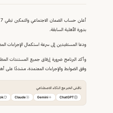
أ
بدورة الأهلية السابقة.
ودعا المستفيدين إلى سرعة استكمال الإجراءات المطلوبة قبل 
وأكد البرنامج ضرورة إرفاق جميع المستندات المطل
وفق الضوابط والإجراءات المعتمدة، مشددًا على أهمية 
ناقش الخبر مع الذكاء الاصطناعي
ok
Claude
Gemini
ChatGPT