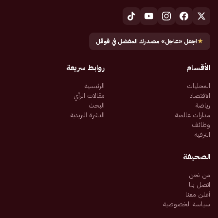
★
اجعل «عاجل» مصدرك المفضل في قوقل
الأقسام
روابط سريعة
المحليات
الرئيسية
الاقتصاد
مقالات الرأي
رياضة
البحث
مدارات عالمية
النشرة البريدية
وظائف
الترفيه
الصحيفة
من نحن
اتصل بنا
أعلن معنا
سياسة الخصوصية