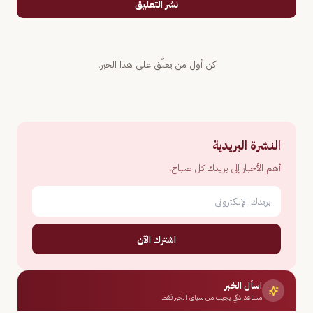
نشر التعليق
كن أول من يعلّق على هذا الخبر.
النشرة البريدية
أهم الأخبار إلى بريدك كل صباح.
اشترك الآن
اسأل الخبر
مساعد ذكي يجيب من سياق الخبر فقط