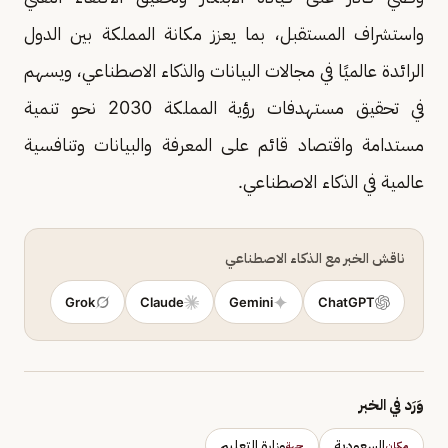
واستشراف المستقبل، بما يعزز مكانة المملكة بين الدول
الرائدة عالميًا في مجالات البيانات والذكاء الاصطناعي، ويسهم
في تحقيق مستهدفات رؤية المملكة 2030 نحو تنمية
مستدامة واقتصاد قائم على المعرفة والبيانات وتنافسية
عالمية في الذكاء الاصطناعي.
ناقش الخبر مع الذكاء الاصطناعي
Grok
Claude
Gemini
ChatGPT
وَرَد في الخبر
السعودية
وزارة التعليم
مكان
جهة