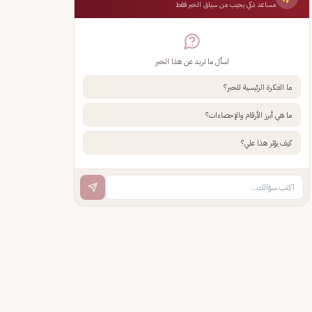
مساعد ذكي يجيب من سياق الخبر فقط
اسأل ما تريد عن هذا الخبر
ما الفكرة الرئيسية للخبر؟
ما هي أبرز الأرقام والإحصاءات؟
كيف يؤثر هذا علي؟