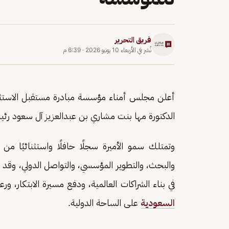
فريق التحرير
نُشر في
الأربعاء 10 يونيو 2026
·
6:39 م
الدكتورة مها بنت مشاري بن عبدالعزيز آل سعود رئيس
وتمتلك سمو الأميرة سجلًا حافلًا واستثنائيًا من ا
والبحث، والتطوير المؤسسي، والتواصل الدولي، وقد 
في بناء الشراكات العالمية، ودفع مسيرة الابتكار، ور
السعودية
على الساحة الدولية.