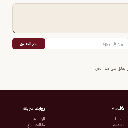
نشر التعليق
يعلّق على هذا الخبر.
الأقسام
روابط سريعة
المحليات
الرئيسية
الاقتصاد
مقالات الرأي