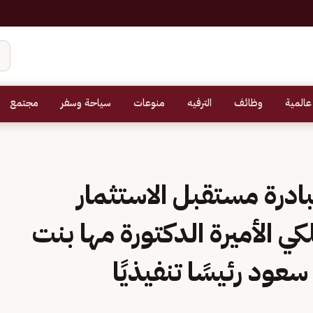
عالمية
وظائف
الترفيه
منوعات
سياحة وسفر
مجتمع
رة مستقبل الاستثمار
ي الأميرة الدكتورة مها بنت
عود رئيسًا تنفيذيًا