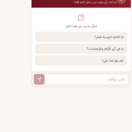
مساعد ذكي يجيب من سياق الخبر فقط
اسأل ما تريد عن هذا الخبر
ما الفكرة الرئيسية للخبر؟
ما هي أبرز الأرقام والإحصاءات؟
كيف يؤثر هذا علي؟