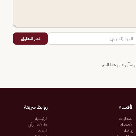
نشر التعليق
يعلّق على هذا الخبر.
الأقسام
روابط سريعة
المحليات
الرئيسية
الاقتصاد
مقالات الرأي
رياضة
البحث