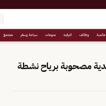
عالمية
وظائف
الترفيه
منوعات
سياحة وسفر
مجتمع
عدية مصحوبة برياح نشطة