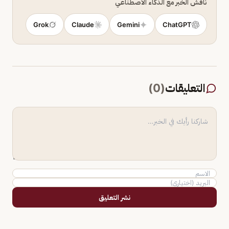
ناقش الخبر مع الذكاء الاصطناعي
Grok
Claude
Gemini
ChatGPT
التعليقات
(
0
)
نشر التعليق