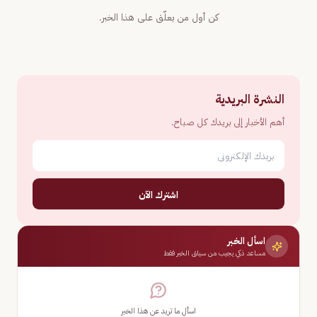
كن أول من يعلّق على هذا الخبر.
النشرة البريدية
أهم الأخبار إلى بريدك كل صباح.
اشترك الآن
اسأل الخبر
مساعد ذكي يجيب من سياق الخبر فقط
اسأل ما تريد عن هذا الخبر