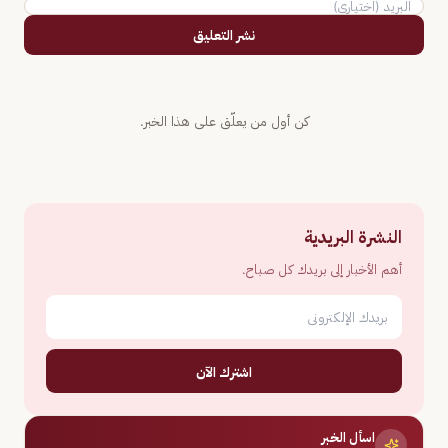
نشر التعليق
كن أول من يعلّق على هذا الخبر.
النشرة البريدية
أهم الأخبار إلى بريدك كل صباح.
اشترك الآن
اسأل الخبر