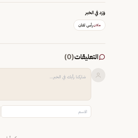
وَرَد في الخبر
رأس لفان
مكان
التعليقات
(
0
)