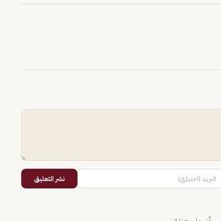
نشر التعليق