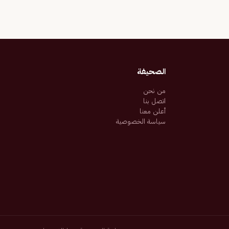
الصحيفة
من نحن
اتصل بنا
أعلن معنا
سياسة الخصوصية