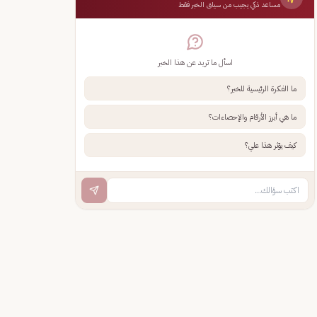
مساعد ذكي يجيب من سياق الخبر فقط
اسأل ما تريد عن هذا الخبر
ما الفكرة الرئيسية للخبر؟
ما هي أبرز الأرقام والإحصاءات؟
كيف يؤثر هذا علي؟