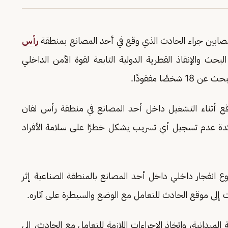
المصابين جراء الحادث الذي وقع في أحد المصانع بمنطقة
رأس
اصل فرق البحث والإنقاذ القطرية الدولية التابعة لقوة الأمن الداخلي
ًا مفقودًا.
 أثناء التشغيل داخل أحد المصانع في منطقة رأس لفان
ؤكدة عدم تسجيل أي تسريب يشكل خطرًا على سلامة الأفراد
ع انفجار داخلي داخل أحد المصانع بالمنطقة الصناعية إثر
 إلى موقع الحادث للتعامل مع الوضع والسيطرة على آثاره.
ميدانية، واتخاذ الإجراءات اللازمة للتعامل مع الحادث، إلى