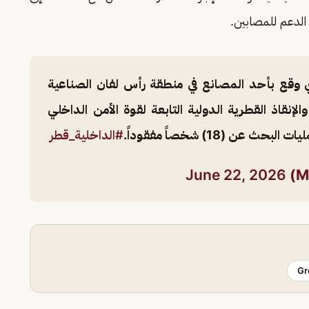
لدعم للمصابين.
 وقع بأحد المصانع في منطقة رأس لفان الصناعية
لإنقاذ القطرية الدولية التابعة لقوة الأمن الداخلي
ن (18) شخصاً مفقوداً.
#الداخلية_قطر
June 22, 2026
Gr