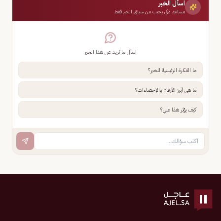
اسأل الخبر
مساعد ذكي يجيب من سياق الخبر فقط
اسأل ما تريد عن هذا الخبر
ما الفكرة الرئيسية للخبر؟
ما هي أبرز الأرقام والإحصاءات؟
كيف يؤثر هذا علي؟