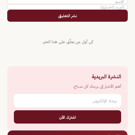
نشر التعليق
كن أول من يعلّق على هذا الخبر.
النشرة البريدية
أهم الأخبار إلى بريدك كل صباح.
اشترك الآن