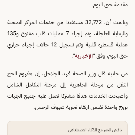
مقدمة حتى اليوم.
وتابعت أن، 32,772 مستفيدا من خدمات المراكز الصحية
والرعاية العاجلة، وتم إجراء 7 عمليات قلب مفتوح و135
عملية قسطرة قلبية وتم تسجيل 12 حالات إجهاد حراري
حتى اليوم، وفق "
الإخبارية
".
من جانبه قال وزير الصحة فهد الجلاجل، إن مفهوم الحج
انتقل من مرحلة الجاهزية إلى مرحلة التكامل الشامل
وأصبحت الخدمات هدفا مشتركا تعمل عليه جميع الجهات
بروح واحدة تضمن ارتقاء تجربة ضيوف الرحمن.
ناقش الخبر مع الذكاء الاصطناعي