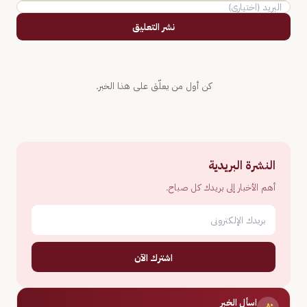
نشر التعليق
كن أول من يعلّق على هذا الخبر.
النشرة البريدية
أهم الأخبار إلى بريدك كل صباح.
اشترك الآن
اسأل الخبر