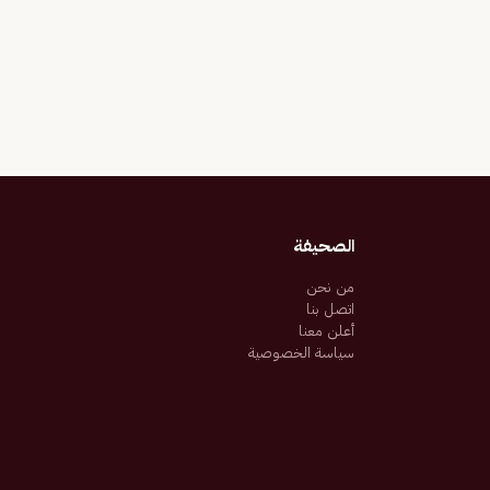
الصحيفة
من نحن
اتصل بنا
أعلن معنا
سياسة الخصوصية