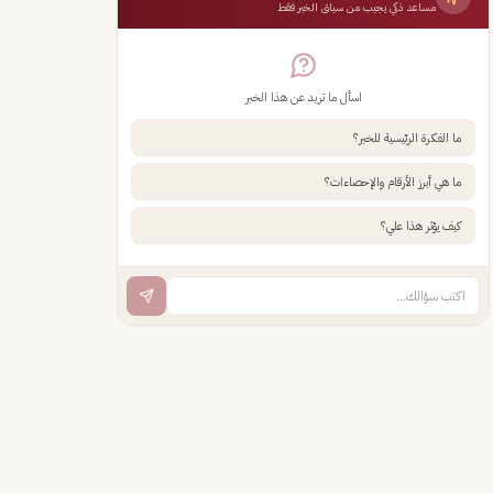
مساعد ذكي يجيب من سياق الخبر فقط
اسأل ما تريد عن هذا الخبر
ما الفكرة الرئيسية للخبر؟
ما هي أبرز الأرقام والإحصاءات؟
كيف يؤثر هذا علي؟