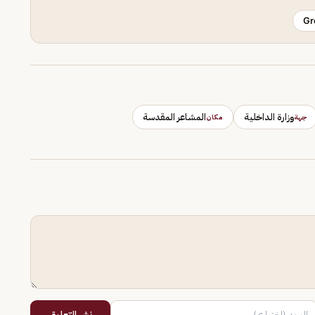
Gr
وزارة الداخلية
المشاعر المقدسة
جهة
مكان
نشر التعليق