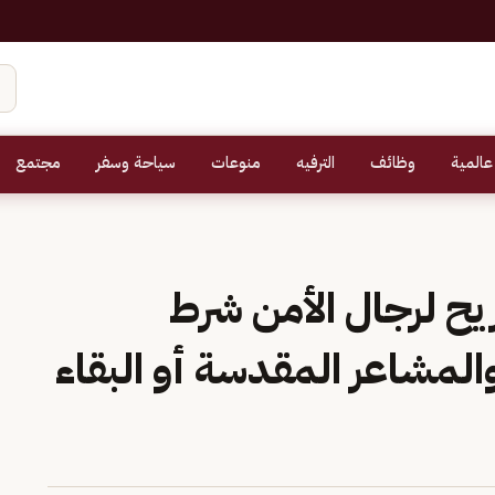
عالمية
وظائف
الترفيه
منوعات
سياحة وسفر
مجتمع
ريح لرجال الأمن شرط
المشاعر المقدسة أو البقاء