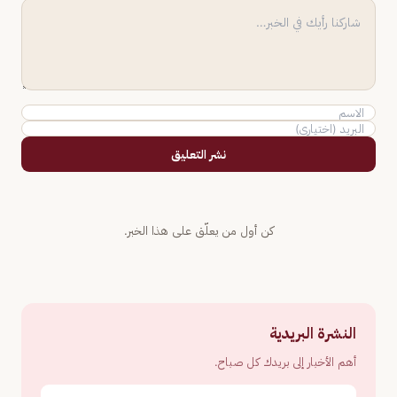
نشر التعليق
كن أول من يعلّق على هذا الخبر.
النشرة البريدية
أهم الأخبار إلى بريدك كل صباح.