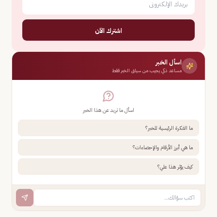
اشترك الآن
اسأل الخبر
مساعد ذكي يجيب من سياق الخبر فقط
اسأل ما تريد عن هذا الخبر
ما الفكرة الرئيسية للخبر؟
ما هي أبرز الأرقام والإحصاءات؟
كيف يؤثر هذا علي؟