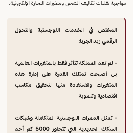
مواجهة تقلبات تكاليف الشحن ومتغيرات التجارة الإلكترونية.
المختص في الخدمات اللوجستية والتحول
الرقمي زيد الجربا:
- لم تعد المملكة تتأثر فقط بالمتغيرات العالمية
بل أصبحت تمتلك القدرة على إدارة هذه
المتغيرات والاستفادة منها لتحقيق مكاسب
اقتصادية وتنموية
- تمثل الممرات اللوجستية المتكاملة وشبكات
السكك الحديدية التي تتجاوز 5000 كم أحد