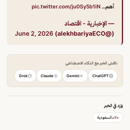
أهم…
pic.twitter.com/ju0Sy5b1iN
— الإخبارية - اقتصاد
June 2, 2026
(@alekhbariyaECO)
ناقش الخبر مع الذكاء الاصطناعي
Grok
Claude
Gemini
ChatGPT
وَرَد في الخبر
السعودية
مكان