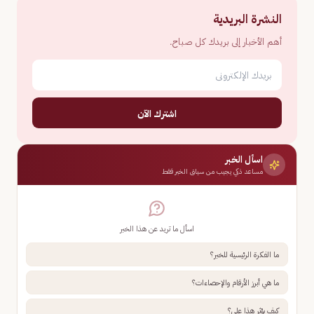
النشرة البريدية
أهم الأخبار إلى بريدك كل صباح.
اشترك الآن
اسأل الخبر
مساعد ذكي يجيب من سياق الخبر فقط
اسأل ما تريد عن هذا الخبر
ما الفكرة الرئيسية للخبر؟
ما هي أبرز الأرقام والإحصاءات؟
كيف يؤثر هذا علي؟