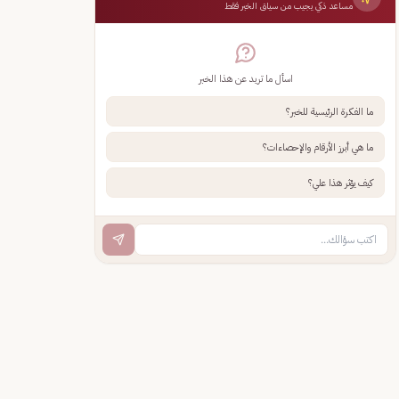
مساعد ذكي يجيب من سياق الخبر فقط
اسأل ما تريد عن هذا الخبر
ما الفكرة الرئيسية للخبر؟
ما هي أبرز الأرقام والإحصاءات؟
كيف يؤثر هذا علي؟