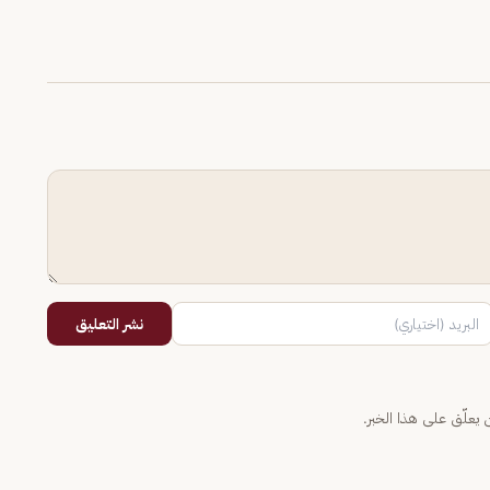
نشر التعليق
يعلّق على هذا الخبر.