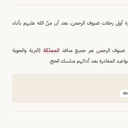
 أولى رحلات ضيوف الرحمن، بعد أن منّ الله عليهم بأداء
رة ضيوف الرحمن عبر جميع منافذ
المملكة
(البرية والجوية
مواعيد المغادرة بعد أدائهم مناسك الحج.
Gr