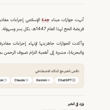
أنهت جوازات ميناء
جدة
الإسلامي إجراءات مغادرة
فريضة الحج لهذا العام 1447هـ، بكل يسر وسهولة.
وأكدت الجوازات جاهزيتها لإنهاء إجراءات مغاد
والبحرية)، مشيرة إلى أهمية التزام ضيوف الرحمن ب
ناقش الخبر مع الذكاء الاصطناعي
ok
Claude
Gemini
ChatGPT
وَرَد في الخبر