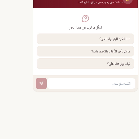
مساعد ذكي يجيب من سياق الخبر فقط
اسأل ما تريد عن هذا الخبر
ما الفكرة الرئيسية للخبر؟
ما هي أبرز الأرقام والإحصاءات؟
كيف يؤثر هذا علي؟