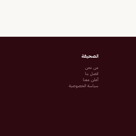
الصحيفة
من نحن
اتصل بنا
أعلن معنا
سياسة الخصوصية