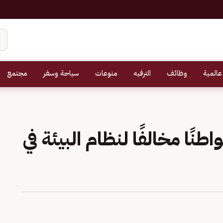
عالمية
وظائف
الترفيه
منوعات
سياحة وسفر
مجتمع
نًا مخالفًا لنظام البيئة في