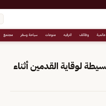
عالمية
وظائف
الترفيه
منوعات
سياحة وسفر
مجتمع
طوات بسيطة لوقاية القدمين أثناء