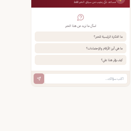
مساعد ذكي يجيب من سياق الخبر فقط
اسأل ما تريد عن هذا الخبر
ما الفكرة الرئيسية للخبر؟
ما هي أبرز الأرقام والإحصاءات؟
كيف يؤثر هذا علي؟