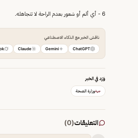
6 - أي ألم أو شعور بعدم الراحة لا تتجاهله.
ناقش الخبر مع الذكاء الاصطناعي
ok
Claude
Gemini
ChatGPT
وَرَد في الخبر
وزارة الصحة
جهة
التعليقات
(
0
)