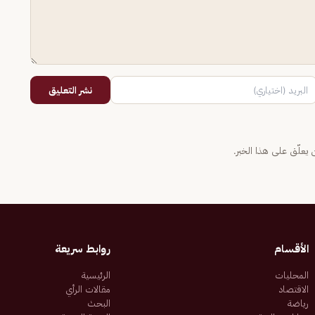
نشر التعليق
يعلّق على هذا الخبر.
الأقسام
روابط سريعة
المحليات
الرئيسية
الاقتصاد
مقالات الرأي
رياضة
البحث