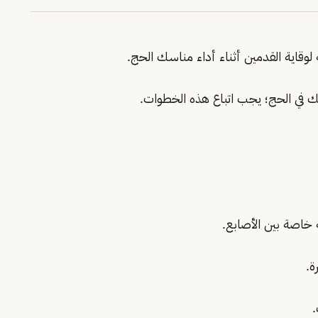
وقاية القدمين أثناء أداء مناسك الحج.
 في الحج؛ يجب اتباع هذه الخطوات.