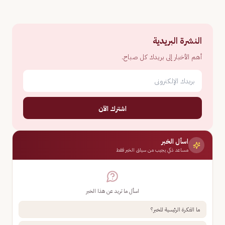
النشرة البريدية
أهم الأخبار إلى بريدك كل صباح.
اشترك الآن
اسأل الخبر
مساعد ذكي يجيب من سياق الخبر فقط
اسأل ما تريد عن هذا الخبر
ما الفكرة الرئيسية للخبر؟