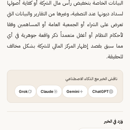
البيانات الخاصة بتخفيض رأس مال الشركة أو كفاية أصولها
لسداد ديونها عند التصفية، وغيرها من التقارير والبيانات التي
تعرض على الشراء أو الجمعية العامة أو المساهمين وفقا
لأحكام النظام أو أغفل متعمداً ذكر واقعة جوهرية في أي
مما سبق بقصد إظهار المركز المالي للشركة بشكل مخالف
للحقيقة.
ناقش الخبر مع الذكاء الاصطناعي
Grok
Claude
Gemini
ChatGPT
وَرَد في الخبر