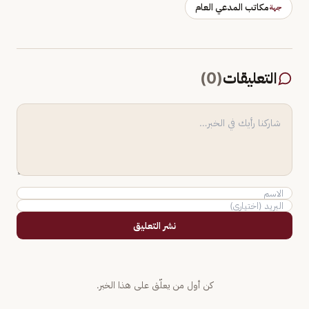
مكاتب المدعي العام
جهة
التعليقات
(
0
)
نشر التعليق
كن أول من يعلّق على هذا الخبر.