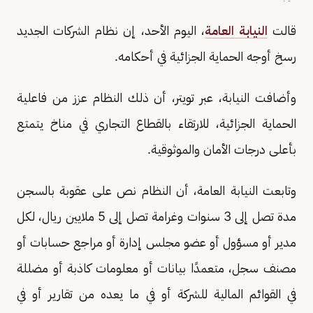
قالت
النيابة العامة
، اليوم الأحد، إن نظام الشركات الجديد
رسخ أوجه الحماية الجزائية في أحكامه.
وأضافت النيابة، عبر تويتر، أن ذلك النظام عزز من فاعلية
الحماية الجزائية، للارتقاء بالقطاع التجاري في مناخ يتمتع
بأعلى درجات الأمان والموثوقية.
وتابعت النيابة العامة، أن النظام نص على عقوبة بالسجن
مدة تصل إلى 3 سنوات وغرامة تصل إلى 5 ملايين ريال، لكل
مدير أو مسؤول أو عضو مجلس إدارة أو مراجع حسابات أو
مصنف سجل، متعمدًا بيانات أو معلومات كاذبة أو مضللة
في القوائم المالية للشركة أو في ما يعده من تقارير أو في