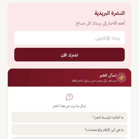
النشرة البريدية
أهم الأخبار إلى بريدك كل صباح.
اشترك الآن
اسأل الخبر
مساعد ذكي يجيب من سياق الخبر فقط
اسأل ما تريد عن هذا الخبر
ما الفكرة الرئيسية للخبر؟
ما هي أبرز الأرقام والإحصاءات؟