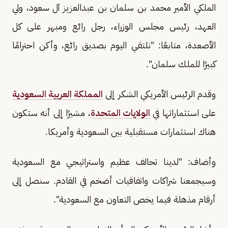
الملكي الأمير محمد بن سلمان بن عبدالعزيز آل سعود، ولي
العهد، رئيس مجلس الوزراء، رجل رائع ومبهر على كل
الأصعدة، متابعًا: "نلتقي اليوم بصديق رائع، وأكن احترامًا
كبيرًا للملك سلمان".
وقدم الرئيس الأمريكي الشكر إلى
المملكة العربية السعودية
على استثماراتها في
الولايات المتحدة
، مشيرًا إلى أنه ستكون
هناك استثمارات مستقبلية بين السعودية وأمريكا.
وأضاف: "لدينا تحالف عظيم واستراتيجي مع السعودية
وسيجمعنا شراكات واتفاقيات أضخم في القادم. سنصل إلى
أرقام مذهلة فيما يخص التعاون مع السعودية".