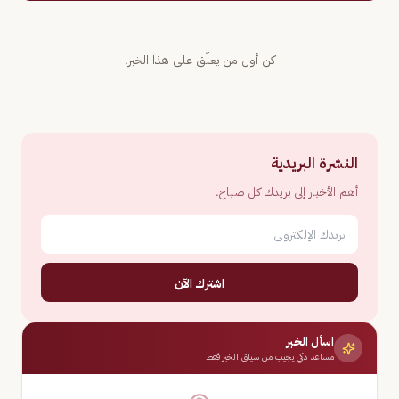
كن أول من يعلّق على هذا الخبر.
النشرة البريدية
أهم الأخبار إلى بريدك كل صباح.
اشترك الآن
اسأل الخبر
مساعد ذكي يجيب من سياق الخبر فقط