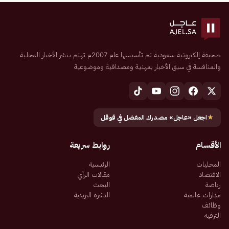
صحيفة إلكترونية سعودية تم تأسيسها عام 2007م تهتم بنشر الأخبار المحلية
والمنافسة في سبق الأخبار بمهنية ومصداقية وموضوعية
★
اجعل «عاجل» مصدرك المفضل في قوقل
الأقسام
روابط سريعة
المحليات
الرئيسية
الاقتصاد
مقالات الرأي
رياضة
البحث
مدارات عالمية
النشرة البريدية
وظائف
الترفيه