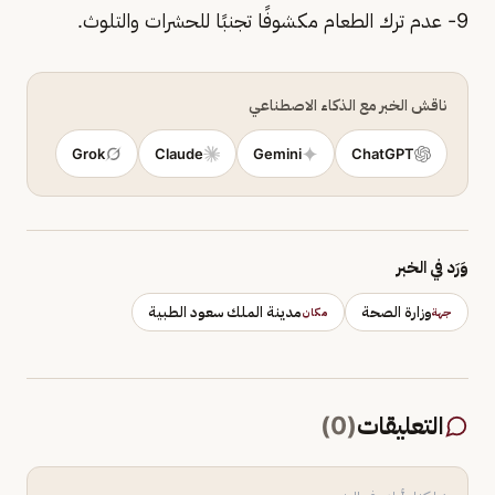
9- عدم ترك الطعام مكشوفًا تجنبًا للحشرات والتلوث.
ناقش الخبر مع الذكاء الاصطناعي
Grok
Claude
Gemini
ChatGPT
وَرَد في الخبر
وزارة الصحة
مدينة الملك سعود الطبية
جهة
مكان
التعليقات
(
0
)