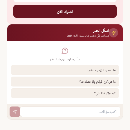
اشترك الآن
اسأل الخبر
مساعد ذكي يجيب من سياق الخبر فقط
اسأل ما تريد عن هذا الخبر
ما الفكرة الرئيسية للخبر؟
ما هي أبرز الأرقام والإحصاءات؟
كيف يؤثر هذا علي؟