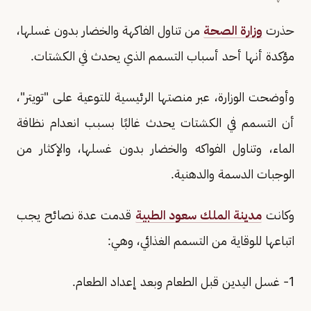
حذرت
وزارة الصحة
من تناول الفاكهة والخضار بدون غسلها،
مؤكدة أنها أحد أسباب التسمم الذي يحدث في الكشتات.
وأوضحت الوزارة، عبر منصتها الرئيسية للتوعية على "تويتر"،
أن التسمم في الكشتات يحدث غالبًا بسبب انعدام نظافة
الماء، وتناول الفواكه والخضار بدون غسلها، والإكثار من
الوجبات الدسمة والدهنية.
وكانت
مدينة الملك سعود الطبية
قدمت عدة نصائح يجب
اتباعها للوقاية من التسمم الغذائي، وهي:
1- غسل اليدين قبل الطعام وبعد إعداد الطعام.