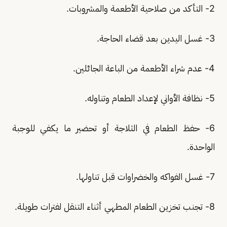
2- التأكد من صلاحية الأطعمة والمشروبات.
3- غسل اليدين بعد قضاء الحاجة.
4- عدم شراء الأطعمة من الباعة الجائلين.
5- نظافة الأواني لإعداد الطعام وتناوله.
6- حفظ الطعام في الثلاجة أو تحضير ما يكفي للوجبة
الواحدة.
7- غسل الفواكه والخضراوات قبل تناولها.
8- تجنب تخزين الطعام المطهي أثناء التنقل لفترات طويلة.