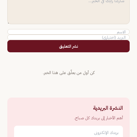
نشر التعليق
كن أول من يعلّق على هذا الخبر.
النشرة البريدية
أهم الأخبار إلى بريدك كل صباح.