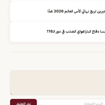
نشر التعليق