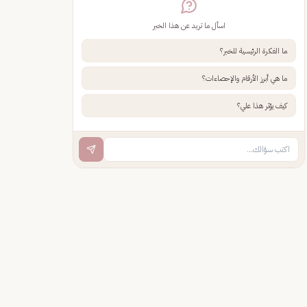
اسأل ما تريد عن هذا الخبر
ما الفكرة الرئيسية للخبر؟
ما هي أبرز الأرقام والإحصاءات؟
كيف يؤثر هذا علي؟