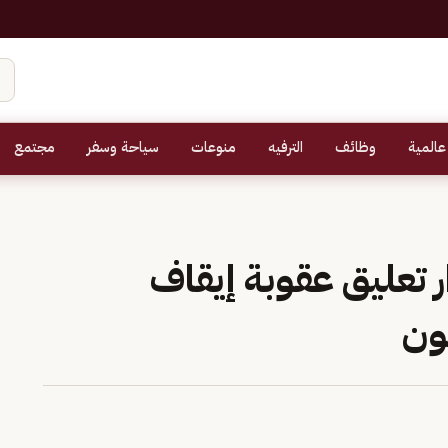
عالمية
وظائف
الترفيه
منوعات
سياحة وسفر
مجتمع
ار تعليق عقوبة إيقاف
ون