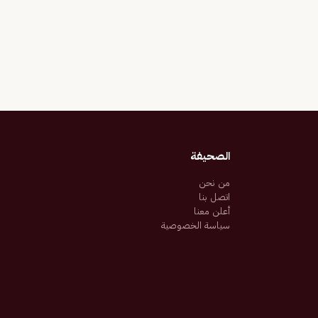
الصحيفة
من نحن
اتصل بنا
أعلن معنا
سياسة الخصوصية