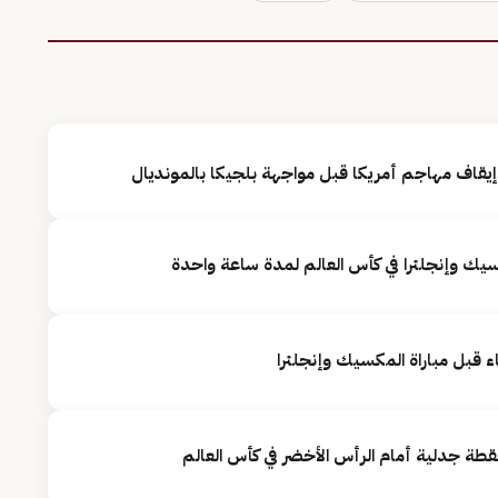
يقاف مهاجم أمريكا قبل مواجهة بلجيكا بالمونديال
يك وإنجلترا في كأس العالم لمدة ساعة واحدة
ء قبل مباراة المكسيك وإنجلترا
 جدلية أمام الرأس الأخضر في كأس العالم