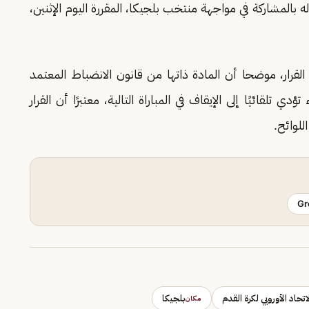
بالمشاركة في مواجهة منتخب بلجيكا، المقررة اليوم الإثنين،
القرار، موضحا أن المادة ذاتها من قانون الانضباط المعتمد
لقائيًا إلى الإيقاف في المباراة التالية، معتبرًا أن القرار
للوائح.
Gr
اتحاد الأوروبي لكرة القدم
بلجيكا
مكان