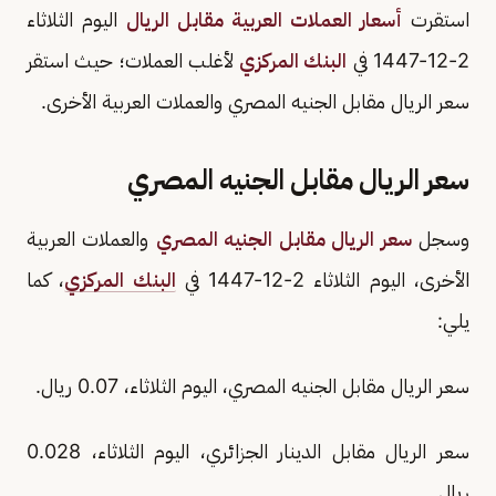
استقرت
أسعار العملات العربية مقابل الريال
اليوم الثلاثاء
2-12-1447 في
البنك المركزي
لأغلب العملات؛ حيث استقر
سعر الريال مقابل الجنيه المصري والعملات العربية الأخرى.
سعر الريال مقابل الجنيه المصري
وسجل
سعر الريال مقابل الجنيه المصري
والعملات العربية
الأخرى، اليوم الثلاثاء 2-12-1447 في
البنك المركزي
، كما
يلي:
سعر الريال مقابل الجنيه المصري، اليوم الثلاثاء، 0.07 ريال.
سعر الريال مقابل الدينار الجزائري، اليوم الثلاثاء، 0.028
ريال.