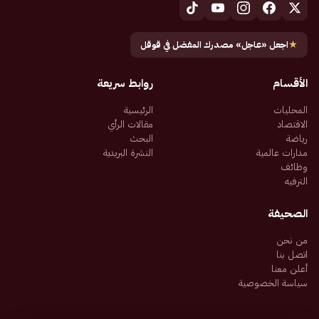
★
اجعل «عاجل» مصدرك المفضل في قوقل
الأقسام
روابط سريعة
المحليات
الرئيسية
الاقتصاد
مقالات الرأي
رياضة
البحث
مدارات عالمية
النشرة البريدية
وظائف
الترفيه
الصحيفة
من نحن
اتصل بنا
أعلن معنا
سياسة الخصوصية