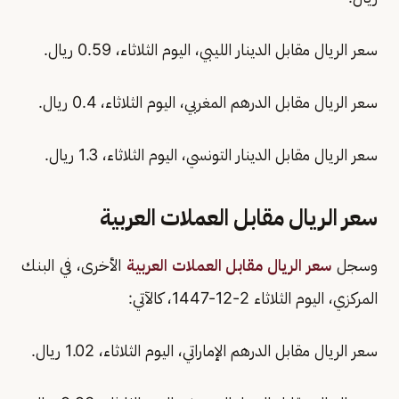
سعر الريال مقابل الدينار الليبي، اليوم الثلاثاء، 0.59 ريال.
سعر الريال مقابل الدرهم المغربي، اليوم الثلاثاء، 0.4 ريال.
سعر الريال مقابل الدينار التونسي، اليوم الثلاثاء، 1.3 ريال.
سعر الريال مقابل العملات العربية
وسجل
سعر الريال مقابل العملات العربية
الأخرى، في البنك
المركزي، اليوم الثلاثاء 2-12-1447، كالآتي:
سعر الريال مقابل الدرهم الإماراتي، اليوم الثلاثاء، 1.02 ريال.