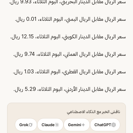
سعر الريال مقابل الدينار البحريني، اليوم الثلاثاء، 9.93 ريال.
سعر الريال مقابل الريال اليمني، اليوم الثلاثاء، 0.01 ريال.
سعر الريال مقابل الدينار الكويتي، اليوم الثلاثاء، 12.15 ريال.
سعر الريال مقابل الريال العماني، اليوم الثلاثاء، 9.74 ريال.
سعر الريال مقابل الريال القطري، اليوم الثلاثاء، 1.03 ريال.
سعر الريال مقابل الدينار الأردني، اليوم الثلاثاء، 5.29 ريال.
ناقش الخبر مع الذكاء الاصطناعي
Grok
Claude
Gemini
ChatGPT