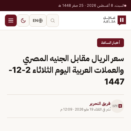
السبت، 8 أغسطس 2026 · 25 صفر 1448 هـ
EN
أخبار الساعة
سعر الريال مقابل الجنيه المصري
والعملات العربية اليوم الثلاثاء 2-12-
1447
فريق التحرير
نُشر في
الثلاثاء 19 مايو 2026
·
12:09 م