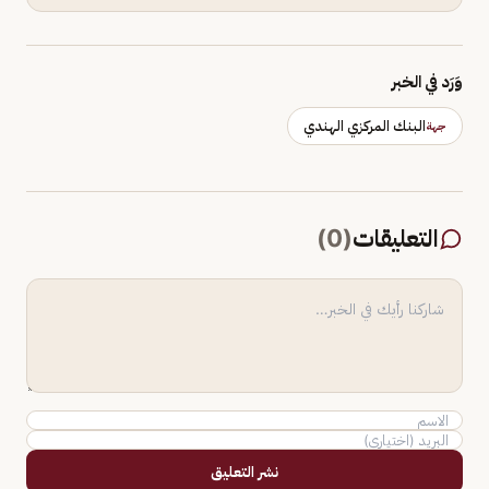
وَرَد في الخبر
البنك المركزي الهندي
جهة
التعليقات
(
0
)
نشر التعليق