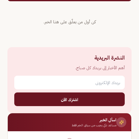
كن أول من يعلّق على هذا الخبر.
النشرة البريدية
أهم الأخبار إلى بريدك كل صباح.
اشترك الآن
اسأل الخبر
مساعد ذكي يجيب من سياق الخبر فقط