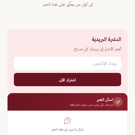
كن أول من يعلّق على هذا الخبر.
النشرة البريدية
أهم الأخبار إلى بريدك كل صباح.
اشترك الآن
اسأل الخبر
مساعد ذكي يجيب من سياق الخبر فقط
اسأل ما تريد عن هذا الخبر