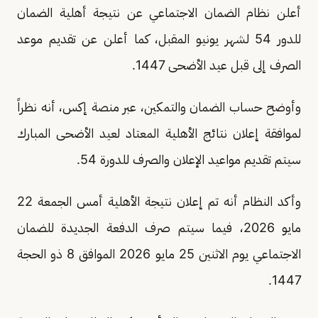
أعلن نظام الضمان الاجتماعي عن نتيجة أهلية الضمان
للدور 54 لشهر يونيو المقبل، كما أعلن عن تقديم موعد
الصرف إلى قبل عيد الأضحى 1447.
وأوضح حساب الضمان والتمكين، عبر منصة إكس، أنه نظراً
لموافقة إعلان نتائج الأهلية المعتاد لعيد الأضحى المبارك
سيتم تقديم مواعيد الإعلان والصرف للدورة 54.
وأكد النظام أنه تم إعلان نتيجة الأهلية أمس الجمعة 22
مايو 2026، فيما سيتم صرف الدفعة الجديدة للضمان
الاجتماعي يوم الاثنين 25 مايو 2026 الموافق 8 ذو الحجة
1447.