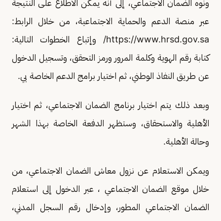
ونوه الضمان الاجتماعي، إلى أنه يمكن الاطلاع على النتيجة
عبر منصة الدعم والحماية الاجتماعية، من خلال الرابط:
https://www.hrsd.gov.sa/ وإتباع الخطوات التالية:
كتابة رقم الهوية وكلمة المرور ورمز التحقق، وتسجيل الدخول
عن طريق النفاذ الوطني، ثم اختيار برامج الدعم الخاصة بي.
وبعد ذلك يتم اختيار برنامج الضمان الاجتماعي، ثم اختيار
الأهلية والاستحقاق، وستظهر الدفعة الخاصة بهذا الشهر
وحالة الأهلية.
ويمكن الاستعلام عن نزول معاش الضمان الاجتماعي، من
خلال موقع الضمان الاجتماعي ، عبر الدخول إلى استعلام
الضمان الاجتماعي المطور، وإدخال رقم السجل المدني،