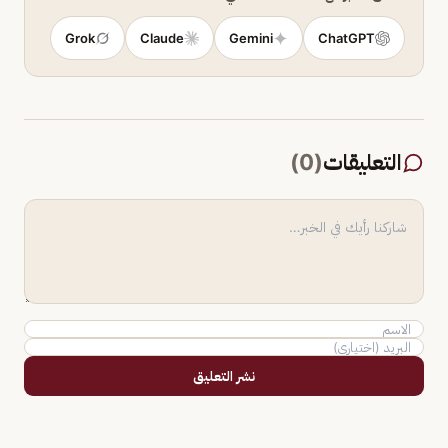
Grok
Claude
Gemini
ChatGPT
التعليقات
(
0
)
نشر التعليق