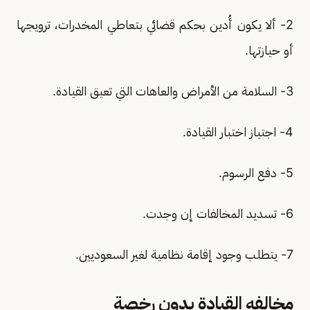
2- ألا يكون أُدين بحكم قضائي بتعاطي المخدرات، ترويجها
أو حيازتها.
3- السلامة من الأمراض والعاهات التي تعيق القيادة.
4- اجتياز اختبار القيادة.
5- دفع الرسوم.
6- تسديد المخالفات إن وجدت.
7- يتطلب وجود إقامة نظامية لغير السعوديين.
مخالفه القيادة بدون رخصة