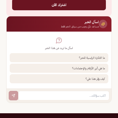
اشترك الآن
اسأل الخبر
مساعد ذكي يجيب من سياق الخبر فقط
اسأل ما تريد عن هذا الخبر
ما الفكرة الرئيسية للخبر؟
ما هي أبرز الأرقام والإحصاءات؟
كيف يؤثر هذا علي؟