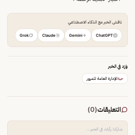
ناقش الخبر مع الذكاء الاصطناعي
Grok
Claude
Gemini
ChatGPT
وَرَد في الخبر
الإدارة العامة للمرور
جهة
التعليقات
(
0
)