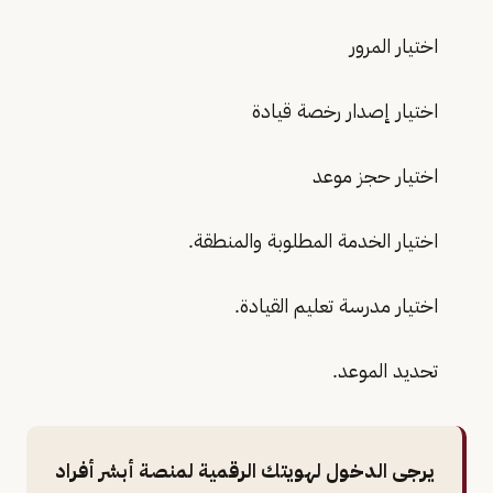
اختيار المرور
اختيار إصدار رخصة قيادة
اختيار حجز موعد
اختيار الخدمة المطلوبة والمنطقة.
اختيار مدرسة تعليم القيادة.
تحديد الموعد.
يرجى الدخول لهويتك الرقمية لمنصة أبشر أفراد