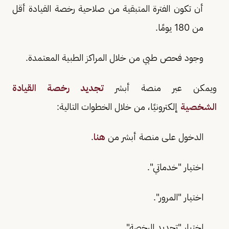
أن تكون الفترة المتبقية من صلاحية رخصة القيادة أقل
من 180 يومًا.
وجود فحص طبي من خلال المراكز الطبية المعتمدة.
ويمكن عبر منصة أبشر
تجديد رخصة القيادة
الشخصية
إلكترونيًا، من خلال الخطوات التالية:
الدخول على منصة أبشر من
هنا
.
اختيار "خدماتي".
اختيار "المرور".
اختيار "تجديد الرخصة".