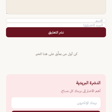
نشر التعليق
كن أول من يعلّق على هذا الخبر.
النشرة البريدية
أهم الأخبار إلى بريدك كل صباح.