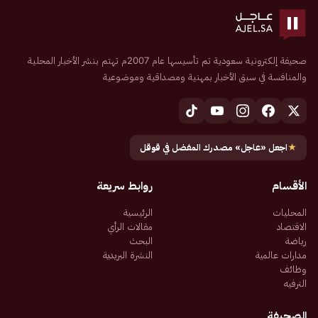
صحيفة إلكترونية سعودية تم تأسيسها عام 2007م تهتم بنشر الأخبار المحلية
والمنافسة في سبق الأخبار بمهنية ومصداقية وموضوعية
★
اجعل «عاجل» مصدرك المفضل في قوقل
الأقسام
روابط سريعة
المحليات
الرئيسية
الاقتصاد
مقالات الرأي
رياضة
البحث
مدارات عالمية
النشرة البريدية
وظائف
الترفيه
الصحيفة