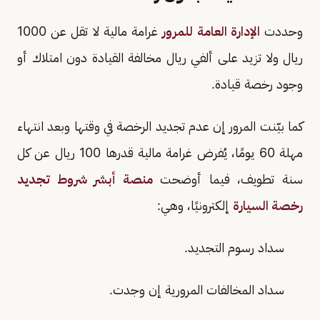
وحددت
الإدارة العامة للمرور
غرامة مالية لا تقل عن 1000
ريال ولا تزيد على ألفي ريال مخالفة القيادة دون امتلاك أو
وجود رخصة قيادة.
كما بيّنت المرور إن عدم تجديد الرخصة في وقتها وبعد انتهاء
مهلة 60 يومًا، يُفرض غرامة مالية قدرها 100 ريال عن كل
سنة تطويف، فيما أوضحت
منصة أبشر شروط تجديد
رخصة السيارة
إلكترونيًا، وهي:
سداد رسوم التجديد.
سداد المخالفات المرورية إن وجدت.