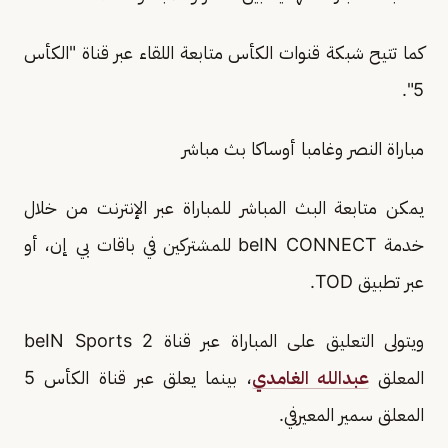
كما تتيح شبكة قنوات الكأس متابعة اللقاء عبر قناة "الكأس
5".
مباراة النصر وغامبا أوساكا بث مباشر
يمكن متابعة البث المباشر للمباراة عبر الإنترنت من خلال
خدمة beIN CONNECT للمشتركين في باقات بي إن، أو
عبر تطبيق TOD.
ويتولى التعليق على المباراة عبر قناة beIN Sports 2
المعلق
عبدالله الغامدي
، بينما يعلق عبر قناة الكأس 5
المعلق سمير المعيرفي.