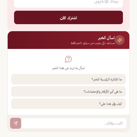
اشترك الآن
اسأل الخبر
مساعد ذكي يجيب من سياق الخبر فقط
اسأل ما تريد عن هذا الخبر
ما الفكرة الرئيسية للخبر؟
ما هي أبرز الأرقام والإحصاءات؟
كيف يؤثر هذا علي؟