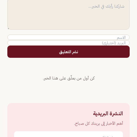
نشر التعليق
كن أول من يعلّق على هذا الخبر.
النشرة البريدية
أهم الأخبار إلى بريدك كل صباح.