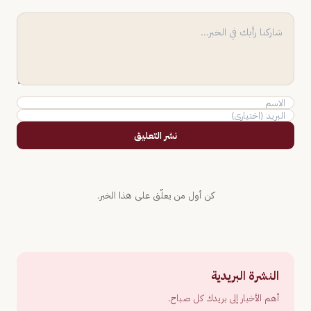
نشر التعليق
كن أول من يعلّق على هذا الخبر.
النشرة البريدية
أهم الأخبار إلى بريدك كل صباح.