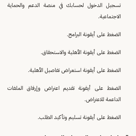
تسجيل الدخول لحسابك في منصة الدعم والحماية
الاجتماعية.
الضغط على أيقونة البرامج.
الضغط على أيقونة الأهلية والاستحقاق.
الضغط على أيقونة استعراض تفاصيل الأهلية.
الضغط على أيقونة تقديم اعتراض وإرفاق الملفات
الداعمة للاعتراض.
الضغط على أيقونة تسليم وتأكيد الطلب.