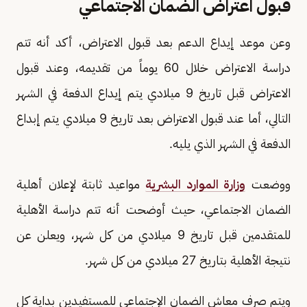
قبول اعتراض الضمان الاجتماعي
وعن موعد إيداع الدعم بعد قبول الاعتراض، أكد أنه تتم
دراسة الاعتراض خلال 60 يوماً من تقديمه، وعند قبول
الاعتراض قبل تاريخ 9 ميلادي يتم إيداع الدفعة في الشهر
التالي، أما عند قبول الاعتراض بعد تاريخ 9 ميلادي يتم إبداع
الدفعة في الشهر الذي يليه.
ووضعت
وزارة الموارد البشرية
مواعيد ثابتة لإعلان أهلية
الضمان الاجتماعي، حيث أوضحت أنه تتم دراسة الأهلية
للمتقدمين قبل تاريخ 9 ميلادي من كل شهر، ويعلن عن
نتيجة الأهلية بتاريخ 27 ميلادي من كل شهر.
ويتم صرف معاش الضمان الإجتماعي للمستفيدين بداية كل