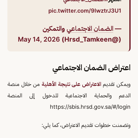
pic.twitter.com/9lwztrJ3U1
—
الضمان الاجتماعي
والتمكين
May 14, 2026
(@Hrsd_Tamkeen)
اعتراض الضمان الاجتماعي
ويمكن تقديم
الاعتراض على نتيجة الأهلية
من خلال منصة
الدعم والحماية الاجتماعية للدخول إلى المنصة
https://sbis.hrsd.gov.sa/#/login
وتضمنت خطوات تقديم الاعتراض، كما يلي: