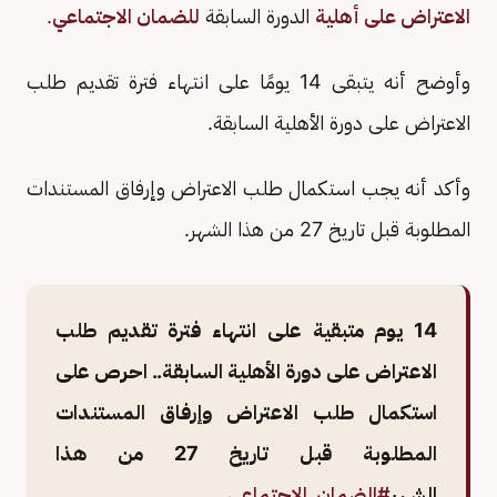
الاعتراض على أهلية
الدورة السابقة
للضمان الاجتماعي
.
وأوضح أنه يتبقى 14 يومًا على انتهاء فترة تقديم طلب
الاعتراض على دورة الأهلية السابقة.
وأكد أنه يجب استكمال طلب الاعتراض وإرفاق المستندات
المطلوبة قبل تاريخ 27 من هذا الشهر.
14 يوم متبقية على انتهاء فترة تقديم طلب
الاعتراض على دورة الأهلية السابقة.. احرص على
استكمال طلب الاعتراض وإرفاق المستندات
المطلوبة قبل تاريخ 27 من هذا
الشهر
#الضمان_الاجتماعي