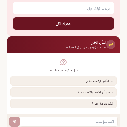
اشترك الآن
اسأل الخبر
مساعد ذكي يجيب من سياق الخبر فقط
اسأل ما تريد عن هذا الخبر
ما الفكرة الرئيسية للخبر؟
ما هي أبرز الأرقام والإحصاءات؟
كيف يؤثر هذا علي؟