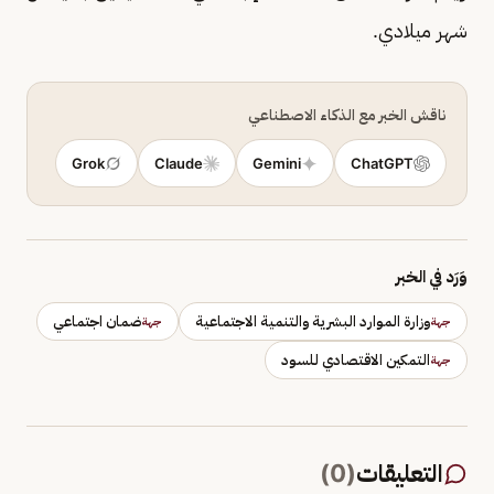
شهر ميلادي.
ناقش الخبر مع الذكاء الاصطناعي
Grok
Claude
Gemini
ChatGPT
وَرَد في الخبر
وزارة الموارد البشرية والتنمية الاجتماعية
ضمان اجتماعي
جهة
جهة
التمكين الاقتصادي للسود
جهة
التعليقات
(
0
)