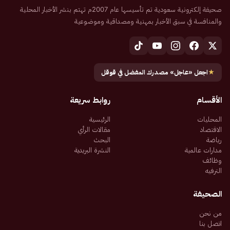
صحيفة إلكترونية سعودية تم تأسيسها عام 2007م تهتم بنشر الأخبار المحلية
والمنافسة في سبق الأخبار بمهنية ومصداقية وموضوعية
★
اجعل «عاجل» مصدرك المفضل في قوقل
الأقسام
روابط سريعة
المحليات
الرئيسية
الاقتصاد
مقالات الرأي
رياضة
البحث
مدارات عالمية
النشرة البريدية
وظائف
الترفيه
الصحيفة
من نحن
اتصل بنا