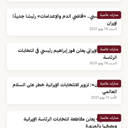
مدارات عالمية
إبراهيم رئيسي.. «قاضي الدم والإعدامات» رئيسًا جديدًا
لإيران
السبت 19 يونيو 2021
مدارات عالمية
التلفزيون الإيراني يعلن فوز إبراهيم رئيسي في انتخابات
الرئاسة
السبت 19 يونيو 2021
مدارات عالمية
«ذا جارديان»: تزوير الانتخابات الإيرانية خطر على السلام
العالمي
الأحد 13 يونيو 2021
مدارات عالمية
«موسوي» يعلن مقاطعة انتخابات الرئاسة الإيرانية
ويصفها بالمزورة