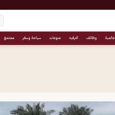
عالمية
وظائف
الترفيه
منوعات
سياحة وسفر
مجتمع