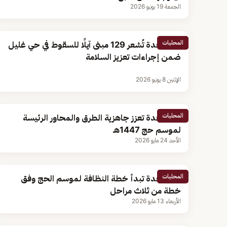
الجمعة 19 يونيو 2026
المحليات
أمانة جدة تُشعر 129 مبنى آيلًا للسقوط في حي غليل
ضمن إجراءات تعزيز السلامة
الإثنين 8 يونيو 2026
المحليات
أمانة جدة تعزز جاهزية الطرق والمحاور الرئيسة
لموسم حج 1447هـ
الأحد 24 مايو 2026
المحليات
أمانة جدة تبدأ خطة النظافة لموسم الحج وفق
خطة من ثلاث مراحل
الأربعاء 13 مايو 2026