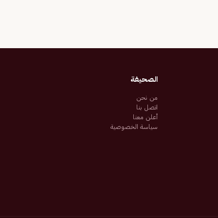
الصحيفة
من نحن
اتصل بنا
أعلن معنا
سياسة الخصوصية