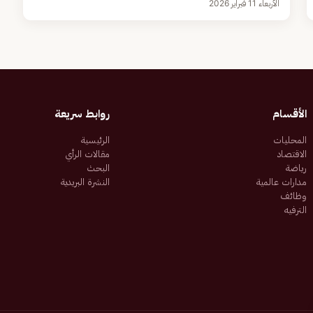
الأربعاء 11 فبراير 2026
الأقسام
روابط سريعة
المحليات
الرئيسية
الاقتصاد
مقالات الرأي
رياضة
البحث
مدارات عالمية
النشرة البريدية
وظائف
الترفيه