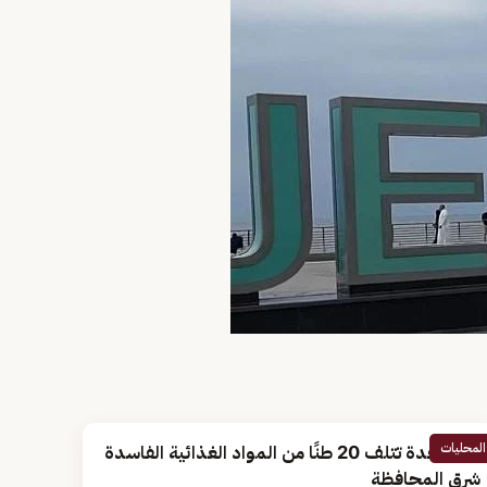
المحليات
أمانة جدة تتلف 20 طنًا من المواد الغذائية الفاسدة
شرق المحافظة