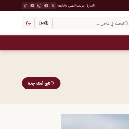
النشرة البريدية
اتصل بنا
تابعنا:
ابحث في عاجل…
EN
تابع أمانة جدة