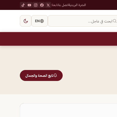
النشرة البريدية
اتصل بنا
تابعنا:
ابحث في عاجل…
EN
تابع الصحة والجمال