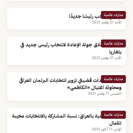
مدارات عالمية
تشيلي تنتخب رئيسًا جديدًا
الأحد 21 نوفمبر 2021
مدارات عالمية
اليوم.. انطلاق جولة الإعادة لانتخاب رئيس جديد في
بلغاريا
الأحد 21 نوفمبر 2021
مدارات عالمية
آخر مستجدات قضيتي تزوير انتخابات البرلمان العراقي
ومحاولة اغتيال «الكاظمي»
الخميس 11 نوفمبر 2021
مدارات عالمية
البعثة الأممية بالعراق: نسبة المشاركة بالانتخابات مخيبة
للآمال
الإثنين 11 أكتوبر 2021