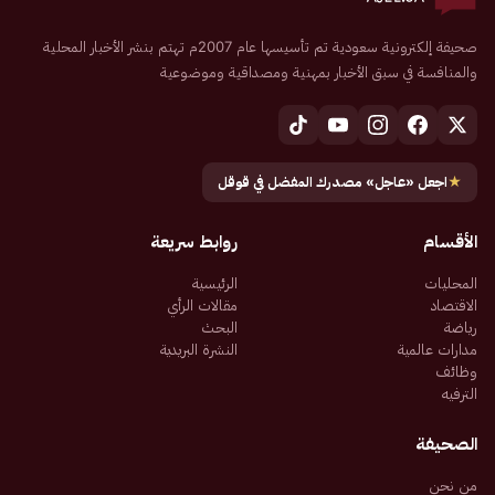
صحيفة إلكترونية سعودية تم تأسيسها عام 2007م تهتم بنشر الأخبار المحلية
والمنافسة في سبق الأخبار بمهنية ومصداقية وموضوعية
★
اجعل «عاجل» مصدرك المفضل في قوقل
الأقسام
روابط سريعة
المحليات
الرئيسية
الاقتصاد
مقالات الرأي
رياضة
البحث
مدارات عالمية
النشرة البريدية
وظائف
الترفيه
الصحيفة
من نحن