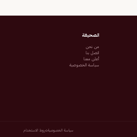
الصحيفة
من نحن
اتصل بنا
أعلن معنا
سياسة الخصوصية
سياسة الخصوصية
شروط الاستخدام