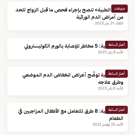
منوعات
«فهد الطبية» تنصح بإجراء فحص ما قبل الزواج للحد
من أمراض الدم الوراثية
الثلاثاء 31 يناير 2023
أخبار الساعة
فهد الطبية: 5 مخاطر للإصابة بالورم الكوليسترولي
الأحد 8 يناير 2023
أخبار الساعة
فهد الطبية توضّح أعراض انخفاض الدم الموضعي
وطرق علاجه
الأحد 8 يناير 2023
أخبار الساعة
فهد الطبية: 8 طرق للتعامل مع الأطفال المزاجيين في
الطعام
الأحد 20 نوفمبر 2022