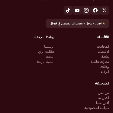
★
اجعل «عاجل» مصدرك المفضل في قوقل
الأقسام
روابط سريعة
المحليات
الرئيسية
الاقتصاد
مقالات الرأي
رياضة
البحث
مدارات عالمية
النشرة البريدية
وظائف
الترفيه
الصحيفة
من نحن
اتصل بنا
أعلن معنا
سياسة الخصوصية