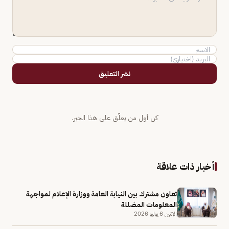
نشر التعليق
كن أول من يعلّق على هذا الخبر.
أخبار ذات علاقة
تعاون مشترك بين النيابة العامة ووزارة الإعلام لمواجهة
المعلومات المضللة
الإثنين 6 يوليو 2026