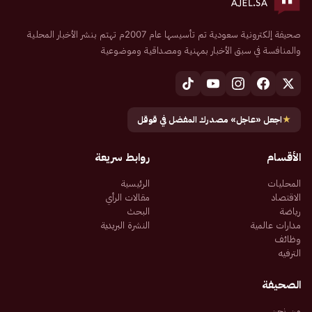
صحيفة إلكترونية سعودية تم تأسيسها عام 2007م تهتم بنشر الأخبار المحلية
والمنافسة في سبق الأخبار بمهنية ومصداقية وموضوعية
★
اجعل «عاجل» مصدرك المفضل في قوقل
الأقسام
روابط سريعة
المحليات
الرئيسية
الاقتصاد
مقالات الرأي
رياضة
البحث
مدارات عالمية
النشرة البريدية
وظائف
الترفيه
الصحيفة
من نحن