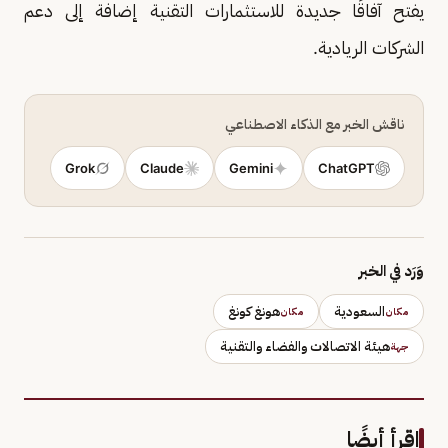
يفتح آفاقًا جديدة للاستثمارات التقنية إضافة إلى دعم
الشركات الريادية.
ناقش الخبر مع الذكاء الاصطناعي
Grok
Claude
Gemini
ChatGPT
وَرَد في الخبر
السعودية
هونغ كونغ
مكان
مكان
هيئة الاتصالات والفضاء والتقنية
جهة
اقرأ أيضًا