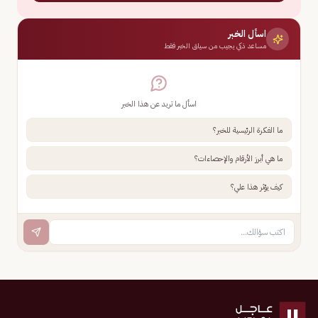
اسأل الخبر
مساعد ذكي يجيب من سياق الخبر فقط
اسأل ما تريد عن هذا الخبر
ما الفكرة الرئيسية للخبر؟
ما هي أبرز الأرقام والإحصاءات؟
كيف يؤثر هذا علي؟