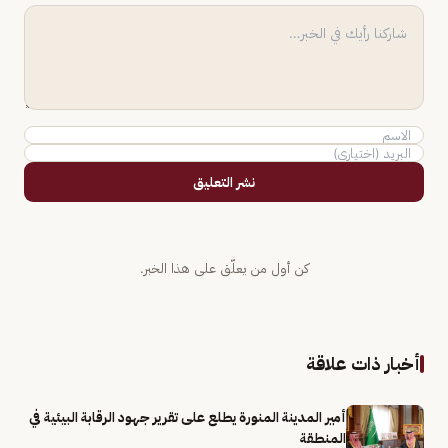
نشر التعليق
كن أول من يعلّق على هذا الخبر.
أخبار ذات علاقة
أمير المدينة المنورة يطلع على تقرير جهود الرقابة البيئية في
المنطقة