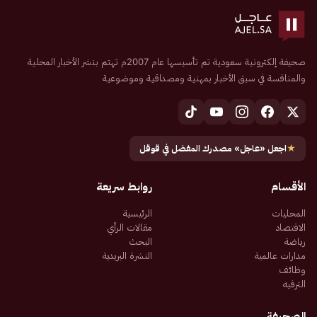
صحيفة إلكترونية سعودية تم تأسيسها عام 2007م تهتم بنشر الأخبار المحلية
والمنافسة في سبق الأخبار بمهنية ومصداقية وموضوعية
★
اجعل «عاجل» مصدرك المفضل في قوقل
الأقسام
روابط سريعة
المحليات
الرئيسية
الاقتصاد
مقالات الرأي
رياضة
البحث
مدارات عالمية
النشرة البريدية
وظائف
الترفيه
الصحيفة