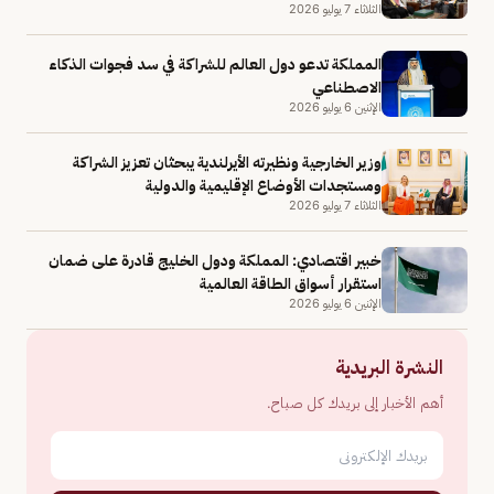
الثلاثاء 7 يوليو 2026
المملكة تدعو دول العالم للشراكة في سد فجوات الذكاء
الاصطناعي
الإثنين 6 يوليو 2026
وزير الخارجية ونظيرته الأيرلندية يبحثان تعزيز الشراكة
ومستجدات الأوضاع الإقليمية والدولية
الثلاثاء 7 يوليو 2026
خبير اقتصادي: المملكة ودول الخليج قادرة على ضمان
استقرار أسواق الطاقة العالمية
الإثنين 6 يوليو 2026
النشرة البريدية
أهم الأخبار إلى بريدك كل صباح.