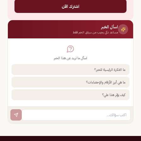
اشترك الآن
اسأل الخبر
مساعد ذكي يجيب من سياق الخبر فقط
اسأل ما تريد عن هذا الخبر
ما الفكرة الرئيسية للخبر؟
ما هي أبرز الأرقام والإحصاءات؟
كيف يؤثر هذا علي؟