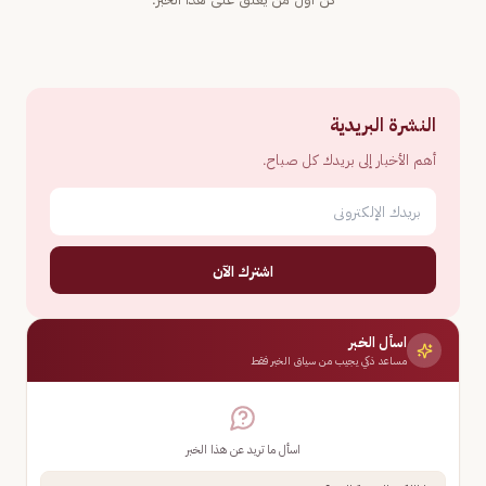
النشرة البريدية
أهم الأخبار إلى بريدك كل صباح.
اشترك الآن
اسأل الخبر
مساعد ذكي يجيب من سياق الخبر فقط
اسأل ما تريد عن هذا الخبر