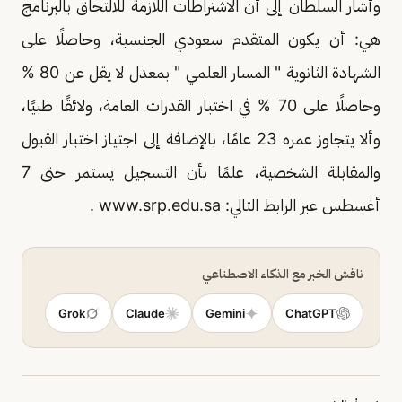
وأشار السلطان إلى أن الاشتراطات اللازمة للالتحاق بالبرنامج
هي: أن يكون المتقدم سعودي الجنسية، وحاصلًا على
الشهادة الثانوية " المسار العلمي " بمعدل لا يقل عن 80 %
وحاصلًا على 70 % في اختبار القدرات العامة، ولائقًا طبيًا،
وألا يتجاوز عمره 23 عامًا، بالإضافة إلى اجتياز اختبار القبول
والمقابلة الشخصية، علمًا بأن التسجيل يستمر حتى 7
أغسطس عبر الرابط التالي: www.srp.edu.sa .
ناقش الخبر مع الذكاء الاصطناعي
Grok
Claude
Gemini
ChatGPT