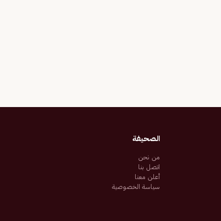
الصحيفة
من نحن
اتصل بنا
أعلن معنا
سياسة الخصوصية