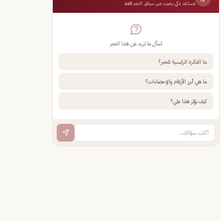
مساعد ذكي يجيب من سياق الخبر فقط
اسأل ما تريد عن هذا الخبر
ما الفكرة الرئيسية للخبر؟
ما هي أبرز الأرقام والإحصاءات؟
كيف يؤثر هذا علي؟