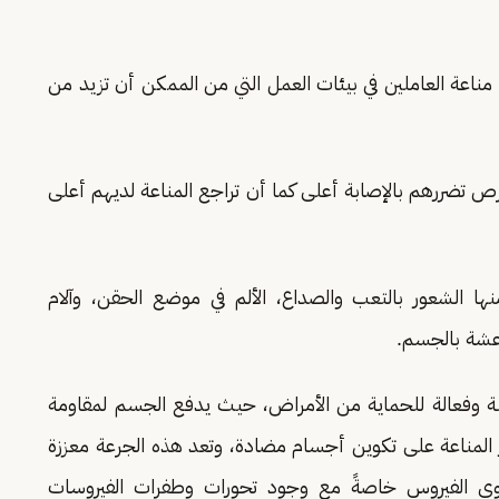
اعة العاملين في بيئات العمل التي من الممكن أن تزيد من
ص تضررهم بالإصابة أعلى كما أن تراجع المناعة لديهم أعلى
نها الشعور بالتعب والصداع، الألم في موضع الحقن، وآلام
رعشة بالجسم.
نة وفعالة للحماية من الأمراض، حيث يدفع الجسم لمقاومة
 المناعة على تكوين أجسام مضادة، وتعد هذه الجرعة معززة
دوى الفيروس خاصةً مع وجود تحورات وطفرات الفيروسات