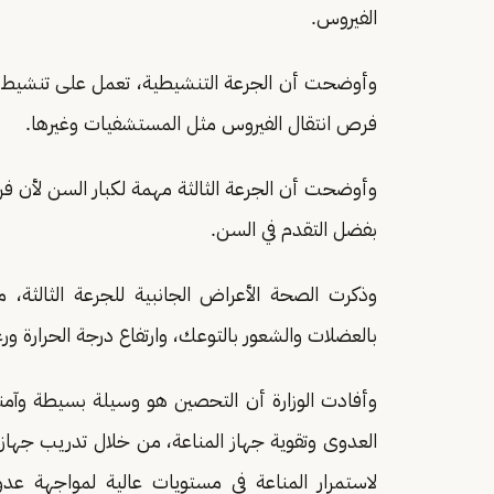
الفيروس.
وأوضحت أن الجرعة التنشيطية، تعمل على تنشيط من
فرص انتقال الفيروس مثل المستشفيات وغيرها.
وأوضحت أن الجرعة الثالثة مهمة لكبار السن لأن فر
بفضل التقدم في السن.
وذكرت الصحة الأعراض الجانبية للجرعة الثالثة، م
بالعضلات والشعور بالتوعك، وارتفاع درجة الحرارة و
وأفادت الوزارة أن التحصين هو وسيلة بسيطة وآم
العدوى وتقوية جهاز المناعة، من خلال تدريب جهاز
لاستمرار المناعة في مستويات عالية لمواجهة ع