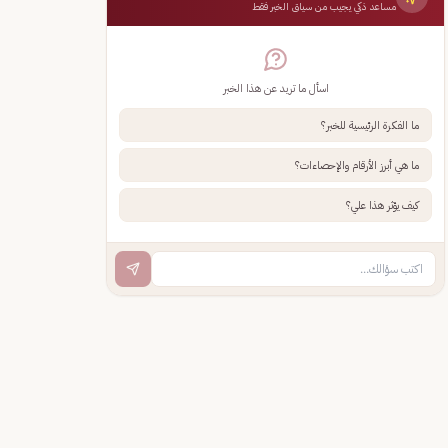
مساعد ذكي يجيب من سياق الخبر فقط
اسأل ما تريد عن هذا الخبر
ما الفكرة الرئيسية للخبر؟
ما هي أبرز الأرقام والإحصاءات؟
كيف يؤثر هذا علي؟