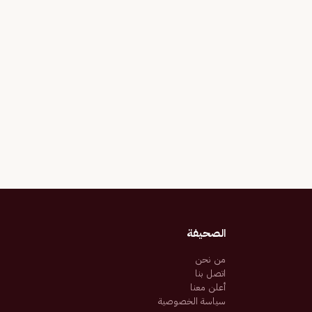
الصحيفة
من نحن
اتصل بنا
أعلن معنا
سياسة الخصوصية