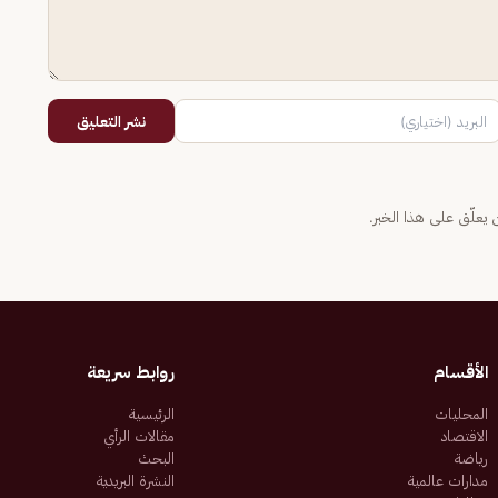
نشر التعليق
يعلّق على هذا الخبر.
الأقسام
روابط سريعة
المحليات
الرئيسية
الاقتصاد
مقالات الرأي
رياضة
البحث
مدارات عالمية
النشرة البريدية