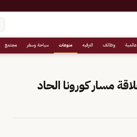
عالمية
وظائف
الترفيه
منوعات
سياحة وسفر
مجتمع
ة مسار كورونا الحاد