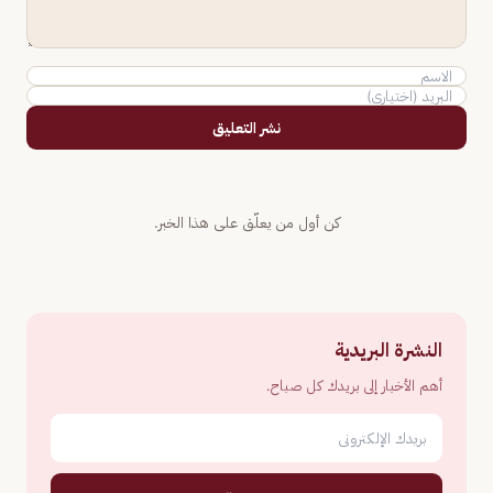
نشر التعليق
كن أول من يعلّق على هذا الخبر.
النشرة البريدية
أهم الأخبار إلى بريدك كل صباح.