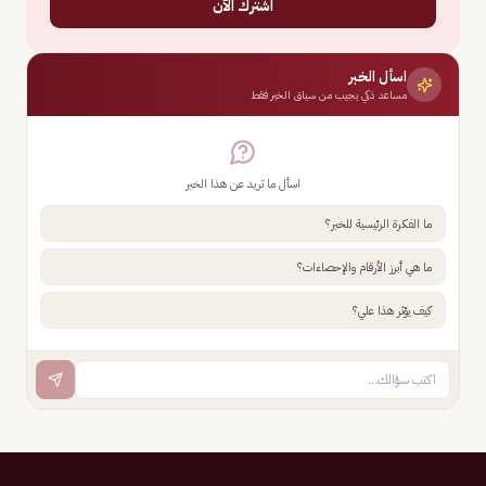
اشترك الآن
اسأل الخبر
مساعد ذكي يجيب من سياق الخبر فقط
اسأل ما تريد عن هذا الخبر
ما الفكرة الرئيسية للخبر؟
ما هي أبرز الأرقام والإحصاءات؟
كيف يؤثر هذا علي؟