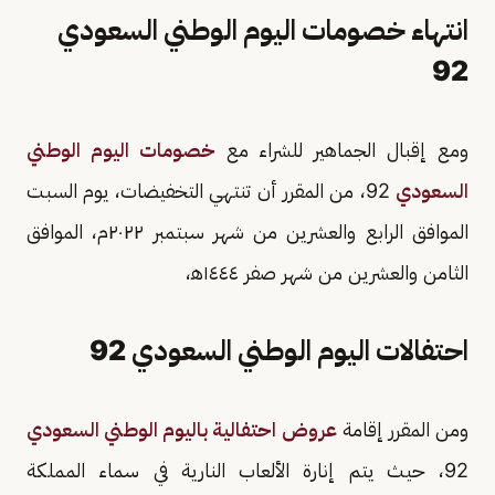
انتهاء خصومات اليوم الوطني السعودي
92
ومع إقبال الجماهير للشراء مع
خصومات اليوم الوطني
السعودي
92، من المقرر أن تنتهي التخفيضات، يوم السبت
الموافق الرابع والعشرين من شهر سبتمبر ٢٠٢٢م، الموافق
الثامن والعشرين من شهر صفر ١٤٤٤ه‍،
احتفالات اليوم الوطني السعودي 92
ومن المقرر إقامة
عروض احتفالية باليوم الوطني السعودي
92، حيث يتم إنارة الألعاب النارية في سماء المملكة