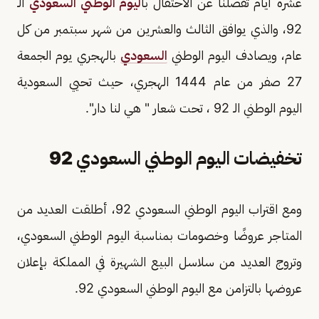
عشرة أيام تفصلنا عن الاحتفال با
ليوم الوطني السعودي
الـ
92، والذي يوافق الثالث والعشرين من شهر سبتمبر من كل
عام، ويصادف اليوم الوطني
السعودي
بالهجري يوم الجمعة
27 صفر من عام 1444 الهجري، حيث تحيي السعودية
اليوم الوطني الـ 92 ، تحت شعار " هي لنا دار".
تخفيضات اليوم الوطني السعودي 92
ومع اقتراب اليوم الوطني السعودي 92، أطلقت العديد من
المتاجر عروضًا وخصومات بمناسبة اليوم الوطني السعودي،
وتروج العديد من سلاسل البيع الشهيرة في المملكة بإعلان
عروضها بالتزامن مع اليوم الوطني السعودي 92.