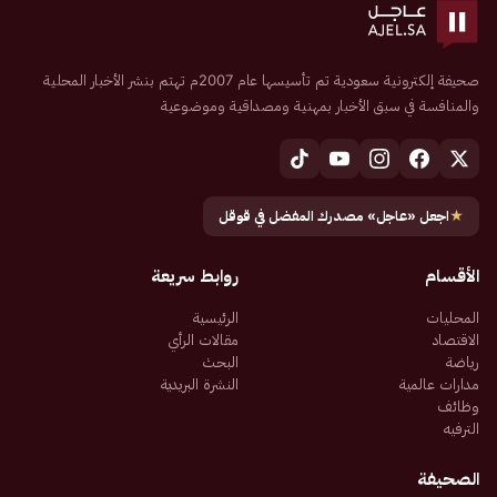
صحيفة إلكترونية سعودية تم تأسيسها عام 2007م تهتم بنشر الأخبار المحلية
والمنافسة في سبق الأخبار بمهنية ومصداقية وموضوعية
★
اجعل «عاجل» مصدرك المفضل في قوقل
الأقسام
روابط سريعة
المحليات
الرئيسية
الاقتصاد
مقالات الرأي
رياضة
البحث
مدارات عالمية
النشرة البريدية
وظائف
الترفيه
الصحيفة