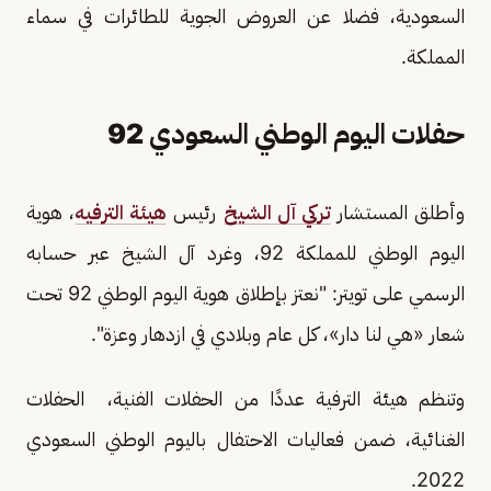
السعودية، فضلا عن العروض الجوية للطائرات في سماء
المملكة.
حفلات اليوم الوطني السعودي 92
وأطلق المستشار
تركي آل الشيخ
رئيس
هيئة الترفيه
، هوية
اليوم الوطني للمملكة 92، وغرد آل الشيخ عبر حسابه
الرسمي على تويتر: "نعتز بإطلاق هوية اليوم الوطني 92 تحت
شعار «هي لنا دار»، كل عام وبلادي في ازدهار وعزة".
وتنظم هيئة الترفية عددًا من الحفلات الفنية، الحفلات
الغنائية، ضمن فعاليات الاحتفال باليوم الوطني السعودي
2022.