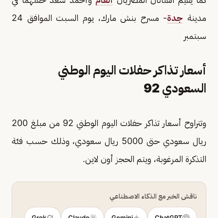
مدينة
جدة
- مسرح بنش مارك، يوم السبت الموافق 24
سبتمبر
أسعار تذاكر حفلات اليوم الوطني
السعودي 92
وتتراوح أسعار تذاكر حفلات اليوم الوطني 92 من مبلغ 200
ريال سعودي حتى 5000 ريال سعودي، وذلك حسب فئة
التذكرة المرغوبة، ويتم الحجز أون لاين.
ناقش الخبر مع الذكاء الاصطناعي
Grok
Claude
Gemini
ChatGPT