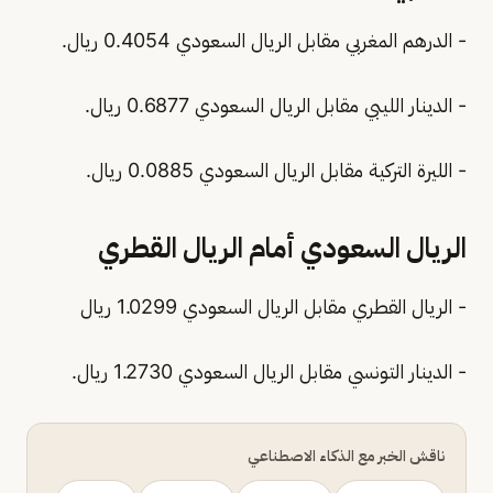
- الدرهم المغربي مقابل الريال السعودي 0.4054 ريال.
- الدينار الليبي مقابل الريال السعودي 0.6877 ريال.
- الليرة التركية مقابل الريال السعودي 0.0885 ريال.
الريال السعودي أمام الريال القطري
- الريال القطري مقابل الريال السعودي 1.0299 ريال
- الدينار التونسي مقابل الريال السعودي 1.2730 ريال.
ناقش الخبر مع الذكاء الاصطناعي