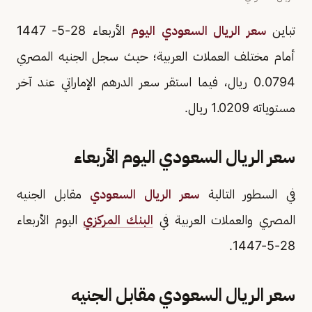
تباين
سعر الريال السعودي اليوم
الأربعاء 28-5- 1447
أمام مختلف العملات العربية؛ حيث سجل الجنيه المصري
0.0794 ريال، فيما استقر سعر الدرهم الإماراتي عند آخر
مستوياته 1.0209 ريال.
سعر الريال السعودي اليوم الأربعاء
في السطور التالية
سعر الريال السعودي
مقابل الجنيه
المصري والعملات العربية في
البنك المركزي
اليوم الأربعاء
28-5-1447.
سعر الريال السعودي مقابل الجنيه