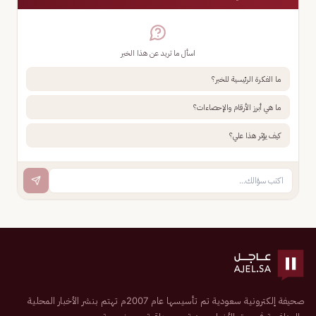
اسأل ما تريد عن هذا الخبر
ما الفكرة الرئيسية للخبر؟
ما هي أبرز الأرقام والإحصاءات؟
كيف يؤثر هذا علي؟
صحيفة إلكترونية سعودية تم تأسيسها عام 2007م تهتم بنشر الأخبار المحلية