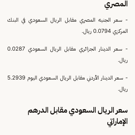
المصري
- سعر الجنيه المصري مقابل الريال السعودي في البنك
المركزي 0.0794 ريال.
- سعر الدينار الجزائري مقابل الريال السعودي 0.0287
ريال.
- سعر الدينار الأردني مقابل الريال السعودي اليوم 5.2939
ريال.
سعر الريال السعودي مقابل الدرهم
الإماراتي