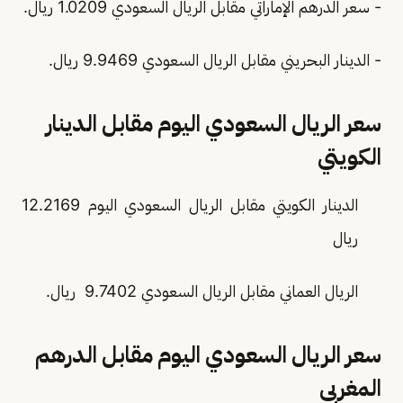
- سعر الدرهم الإماراتي مقابل الريال السعودي 1.0209 ريال.
- الدينار البحريني مقابل الريال السعودي 9.9469 ريال.
سعر الريال السعودي اليوم مقابل الدينار
الكويتي
الدينار الكويتي مقابل الريال السعودي اليوم 12.2169
ريال
الريال العماني مقابل الريال السعودي 9.7402 ريال.
سعر الريال السعودي اليوم مقابل الدرهم
المغربي