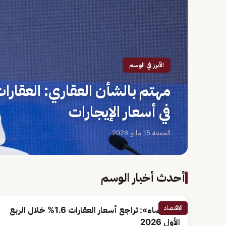
الأبرز في الوسم
مهتم بالشأن العقاري: العقارات
في أسعار الإيجارات
الجمعة 15 مايو 2026
أحدث أخبار الوسم
الاقتصاد
«الإحصاء»: تراجع أسعار العقارات 1.6% خلال الربع
الأول 2026