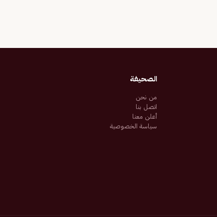
الصحيفة
من نحن
اتصل بنا
أعلن معنا
سياسة الخصوصية