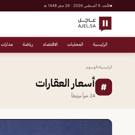
الأحد، 9 أغسطس 2026 · 26 صفر 1448 هـ
الرئيسية
المحليات
الاقتصاد
رياضة
مدارات 
الرئيسية
‹
الوسوم
أسعار العقارات
#
24
خبراً مرتبطاً