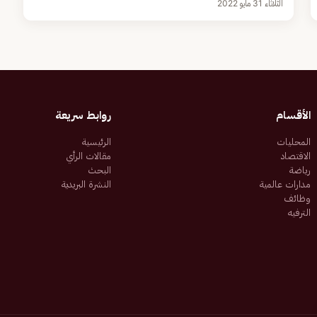
الثلاثاء 31 مايو 2022
الأقسام
روابط سريعة
المحليات
الرئيسية
الاقتصاد
مقالات الرأي
رياضة
البحث
مدارات عالمية
النشرة البريدية
وظائف
الترفيه