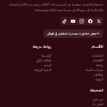
صحيفة إلكترونية سعودية تم تأسيسها عام 2007م تهتم بنشر الأخبار المحلية
والمنافسة في سبق الأخبار بمهنية ومصداقية وموضوعية
★
اجعل «عاجل» مصدرك المفضل في قوقل
الأقسام
روابط سريعة
المحليات
الرئيسية
الاقتصاد
مقالات الرأي
رياضة
البحث
مدارات عالمية
النشرة البريدية
وظائف
الترفيه
الصحيفة
من نحن
اتصل بنا